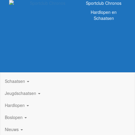
Sportclub Chronos
Hardlopen en
Schaatsen
Schaatsen
Jeugdschaatsen
Hardlopen
Boslopen
Nieuws