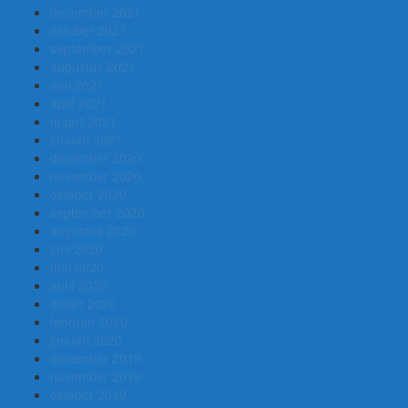
december 2021
oktober 2021
september 2021
augustus 2021
mei 2021
april 2021
maart 2021
januari 2021
december 2020
november 2020
oktober 2020
september 2020
augustus 2020
juni 2020
mei 2020
april 2020
maart 2020
februari 2020
januari 2020
december 2019
november 2019
oktober 2019