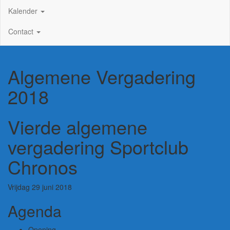
Kalender
Contact
Algemene Vergadering
2018
Vierde algemene
vergadering Sportclub
Chronos
Vrijdag 29 juni 2018
Agenda
Opening