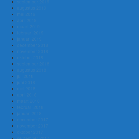
september 2019
augustus 2019
mei 2019
april 2019
maart 2019
februari 2019
januari 2019
december 2018
november 2018
oktober 2018
september 2018
augustus 2018
juli 2018
juni 2018
mei 2018
april 2018
maart 2018
februari 2018
januari 2018
december 2017
november 2017
oktober 2017
september 2017