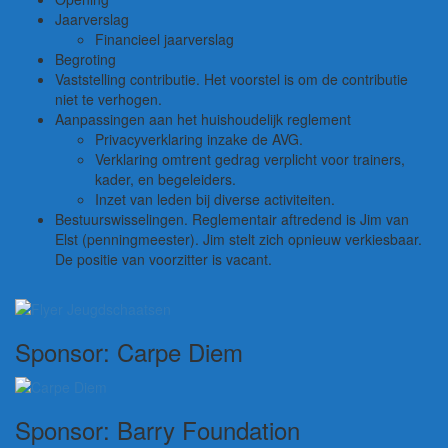
Jaarverslag
Financieel jaarverslag
Begroting
Vaststelling contributie. Het voorstel is om de contributie
niet te verhogen.
Aanpassingen aan het huishoudelijk reglement
Privacyverklaring inzake de AVG.
Verklaring omtrent gedrag verplicht voor trainers,
kader, en begeleiders.
Inzet van leden bij diverse activiteiten.
Bestuurswisselingen. Reglementair aftredend is Jim van
Elst (penningmeester). Jim stelt zich opnieuw verkiesbaar.
De positie van voorzitter is vacant.
Sponsor: Carpe Diem
Sponsor: Barry Foundation