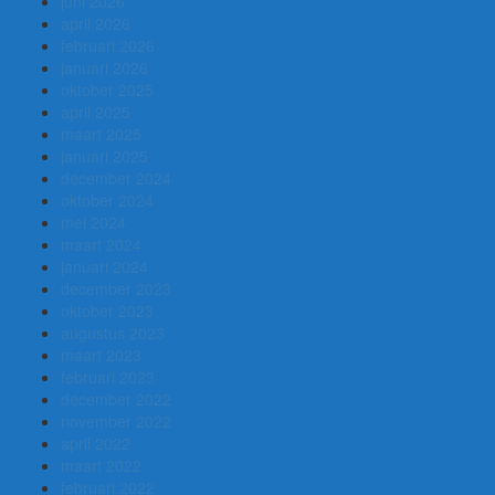
juni 2026
april 2026
februari 2026
januari 2026
oktober 2025
april 2025
maart 2025
januari 2025
december 2024
oktober 2024
mei 2024
maart 2024
januari 2024
december 2023
oktober 2023
augustus 2023
maart 2023
februari 2023
december 2022
november 2022
april 2022
maart 2022
februari 2022