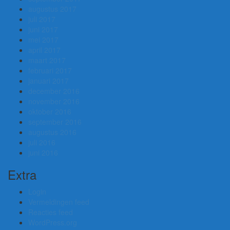
augustus 2017
juli 2017
juni 2017
mei 2017
april 2017
maart 2017
februari 2017
januari 2017
december 2016
november 2016
oktober 2016
september 2016
augustus 2016
juli 2016
juni 2016
Extra
Login
Vermeldingen feed
Reacties feed
WordPress.org