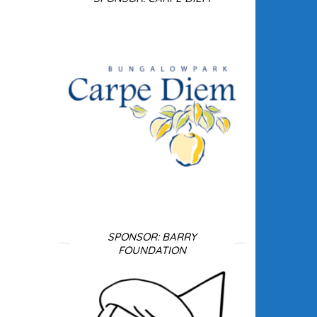
SPONSOR: BARRY
FOUNDATION