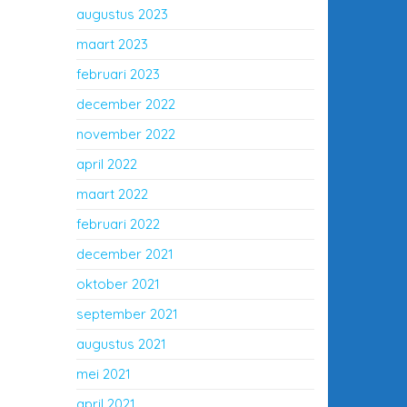
augustus 2023
maart 2023
februari 2023
december 2022
november 2022
april 2022
maart 2022
februari 2022
december 2021
oktober 2021
september 2021
augustus 2021
mei 2021
april 2021