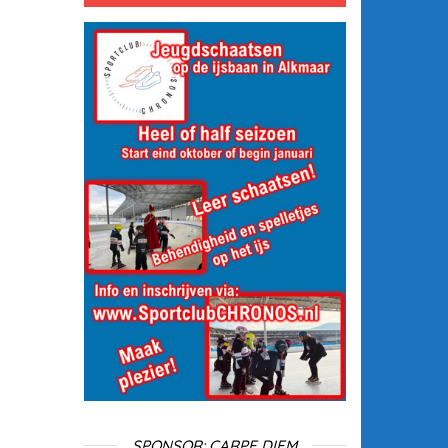
SPONSOR: CARPE DIEM