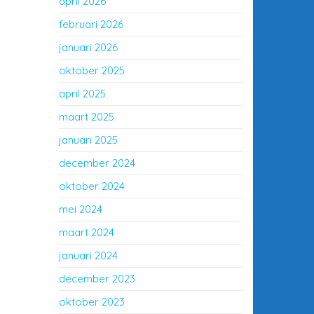
april 2026
februari 2026
januari 2026
oktober 2025
april 2025
maart 2025
januari 2025
december 2024
oktober 2024
mei 2024
maart 2024
januari 2024
december 2023
oktober 2023