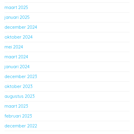
maart 2025
januari 2025
december 2024
oktober 2024
mei 2024
maart 2024
januari 2024
december 2023
oktober 2023
augustus 2023
maart 2023
februari 2023
december 2022