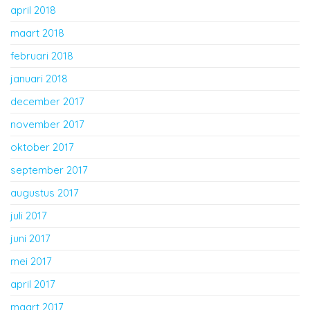
april 2018
maart 2018
februari 2018
januari 2018
december 2017
november 2017
oktober 2017
september 2017
augustus 2017
juli 2017
juni 2017
mei 2017
april 2017
maart 2017