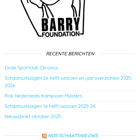
RECENTE BERICHTEN
Einde Sportclub Chronos
Schaatsuitslagen 2e helft seizoen en jaaroverzichten 2025-
2026
Rob Nederlands Kampioen Masters
Schaatsuitslagen 1e helft seizoen 2025-26
Nieuwsbrief oktober 2025
NOS SCHAATSNIEUWS