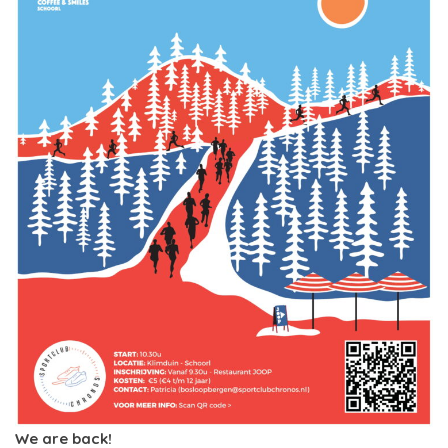
We are back!