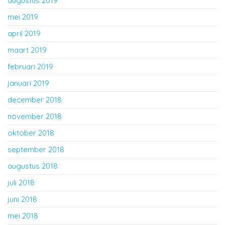
augustus 2019
mei 2019
april 2019
maart 2019
februari 2019
januari 2019
december 2018
november 2018
oktober 2018
september 2018
augustus 2018
juli 2018
juni 2018
mei 2018