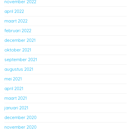
november 2022
april 2022
maart 2022
februari 2022
december 2021
oktober 2021
september 2021
augustus 2021
mei 2021
april 2021
maart 2021
januari 2021
december 2020
november 2020