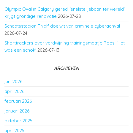
Olympic Oval in Calgary gered, 'snelste ijsbaan ter wereld'
krijgt grondige renovatie
2026-07-28
Schaatsstadion Thialf doelwit van criminele cyberaanval
2026-07-24
Shorttrackers over verdwijning trainingsmaatje Roes: 'Het
was een schok'
2026-07-13
ARCHIEVEN
juni 2026
april 2026
februari 2026
januari 2026
oktober 2025
april 2025