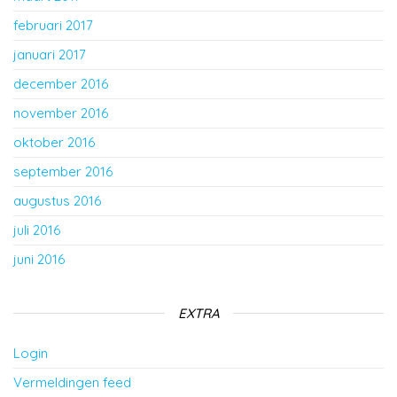
februari 2017
januari 2017
december 2016
november 2016
oktober 2016
september 2016
augustus 2016
juli 2016
juni 2016
EXTRA
Login
Vermeldingen feed