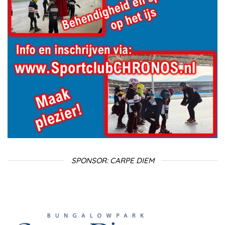
SPONSOR: CARPE DIEM