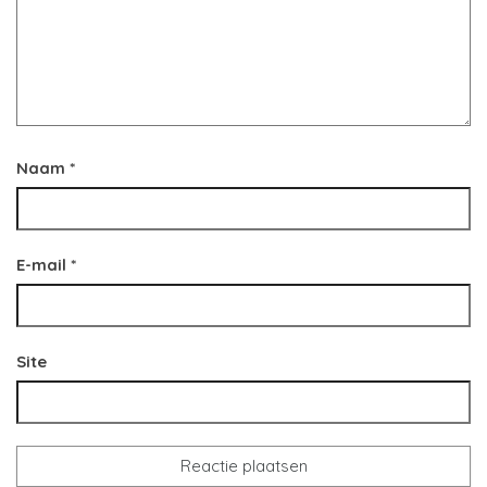
Naam
*
E-mail
*
Site