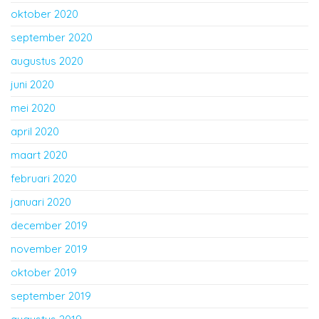
oktober 2020
september 2020
augustus 2020
juni 2020
mei 2020
april 2020
maart 2020
februari 2020
januari 2020
december 2019
november 2019
oktober 2019
september 2019