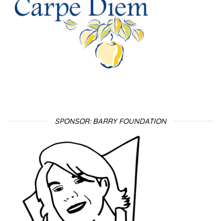
SPONSOR: BARRY FOUNDATION