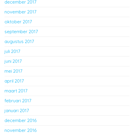
december 2017
november 2017
oktober 2017
september 2017
augustus 2017
juli 2017
juni 2017
mei 2017
april 2017
maart 2017
februari 2017
januari 2017
december 2016
november 2016