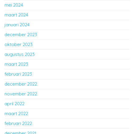
mei 2024
maart 2024
januari 2024
december 2023
oktober 2023
augustus 2023
maart 2023
februari 2023
december 2022
november 2022
april 2022
maart 2022
februari 2022
december 2021