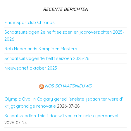
RECENTE BERICHTEN
Einde Sportclub Chronos
Schaatsuitslagen 2e helft seizoen en jaaroverzichten 2025-
2026
Rob Nederlands Kampioen Masters
Schaatsuitslagen 1e helft seizoen 2025-26
Nieuwsbrief oktober 2025
NOS SCHAATSNIEUWS
Olympic Oval in Calgary gered, 'snelste ijsbaan ter wereld'
krijgt grondige renovatie
2026-07-28
Schaatsstadion Thialf doelwit van criminele cyberaanval
2026-07-24