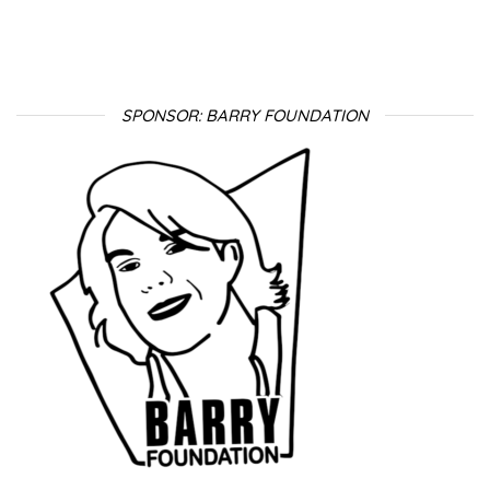
SPONSOR: BARRY FOUNDATION