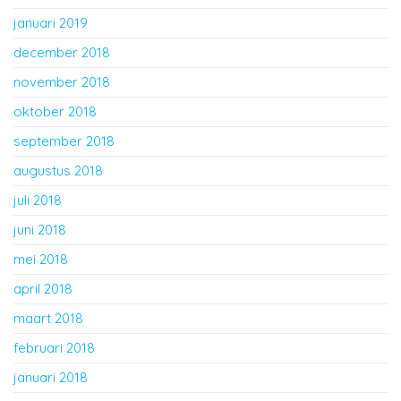
januari 2019
december 2018
november 2018
oktober 2018
september 2018
augustus 2018
juli 2018
juni 2018
mei 2018
april 2018
maart 2018
februari 2018
januari 2018