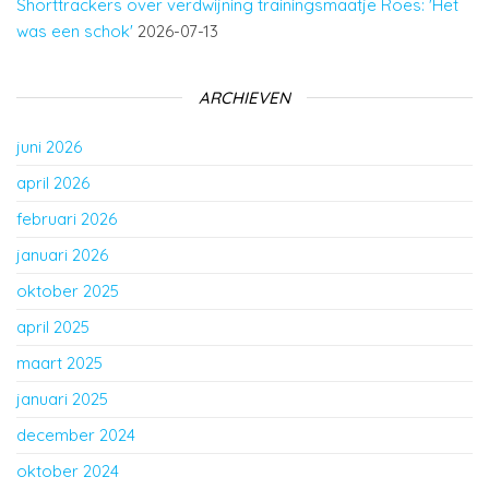
Shorttrackers over verdwijning trainingsmaatje Roes: 'Het
was een schok'
2026-07-13
ARCHIEVEN
juni 2026
april 2026
februari 2026
januari 2026
oktober 2025
april 2025
maart 2025
januari 2025
december 2024
oktober 2024