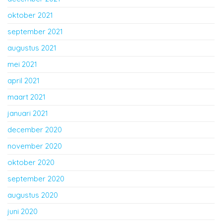
oktober 2021
september 2021
augustus 2021
mei 2021
april 2021
maart 2021
januari 2021
december 2020
november 2020
oktober 2020
september 2020
augustus 2020
juni 2020