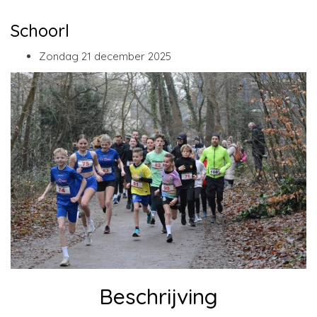
Schoorl
Zondag 21 december 2025
Beschrijving