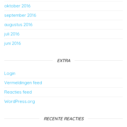
oktober 2016
september 2016
augustus 2016
juli 2016
juni 2016
EXTRA
Login
Vermeldingen feed
Reacties feed
WordPress.org
RECENTE REACTIES