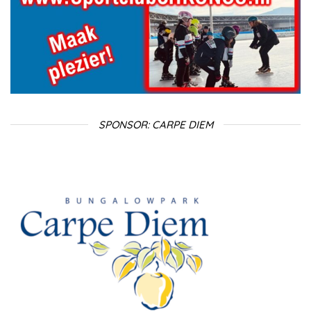
SPONSOR: CARPE DIEM