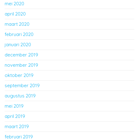
mei 2020
april 2020
maart 2020
februari 2020
januari 2020
december 2019
november 2019
oktober 2019
september 2019
augustus 2019
mei 2019
april 2019
maart 2019
februari 2019