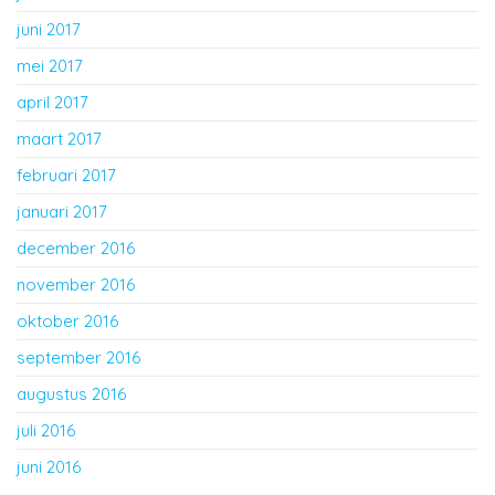
juni 2017
mei 2017
april 2017
maart 2017
februari 2017
januari 2017
december 2016
november 2016
oktober 2016
september 2016
augustus 2016
juli 2016
juni 2016