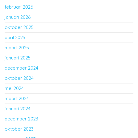
februari 2026
januari 2026
oktober 2025
april 2025
maart 2025
januari 2025
december 2024
oktober 2024
mei 2024
maart 2024
januari 2024
december 2023
oktober 2023