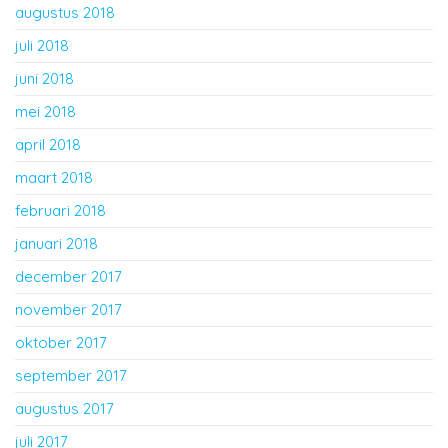
augustus 2018
juli 2018
juni 2018
mei 2018
april 2018
maart 2018
februari 2018
januari 2018
december 2017
november 2017
oktober 2017
september 2017
augustus 2017
juli 2017