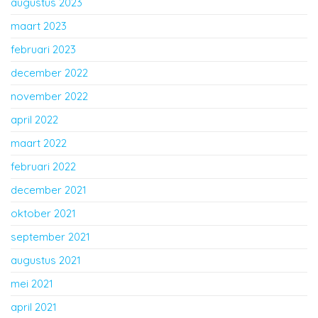
augustus 2023
maart 2023
februari 2023
december 2022
november 2022
april 2022
maart 2022
februari 2022
december 2021
oktober 2021
september 2021
augustus 2021
mei 2021
april 2021