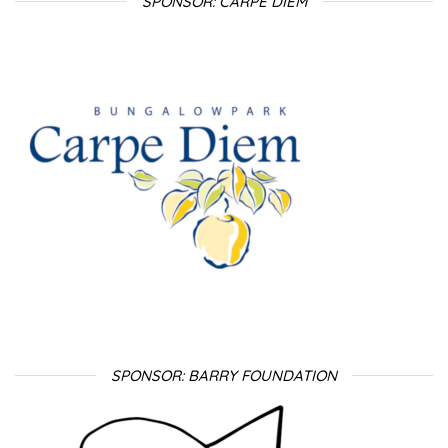
SPONSOR: CARPE DIEM
SPONSOR: BARRY FOUNDATION