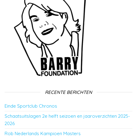
RECENTE BERICHTEN
Einde Sportclub Chronos
Schaatsuitslagen 2e helft seizoen en jaaroverzichten 2025-
2026
Rob Nederlands Kampioen Masters