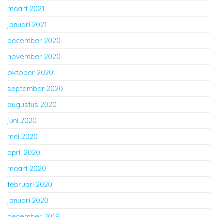
maart 2021
januari 2021
december 2020
november 2020
oktober 2020
september 2020
augustus 2020
juni 2020
mei 2020
april 2020
maart 2020
februari 2020
januari 2020
december 2019