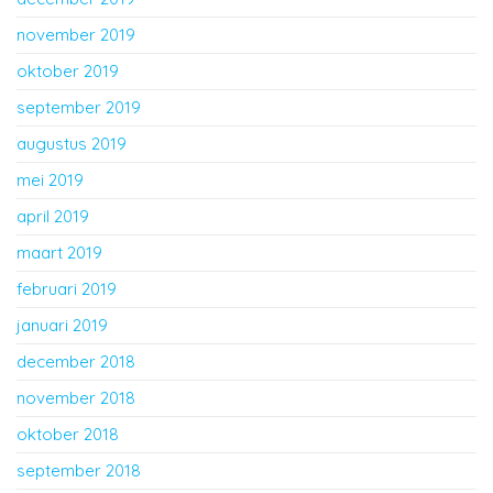
november 2019
oktober 2019
september 2019
augustus 2019
mei 2019
april 2019
maart 2019
februari 2019
januari 2019
december 2018
november 2018
oktober 2018
september 2018