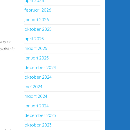
april 2026
februari 2026
januari 2026
oktober 2025
april 2025
was er
maart 2025
ditie is
januari 2025
december 2024
oktober 2024
mei 2024
maart 2024
januari 2024
december 2023
oktober 2023