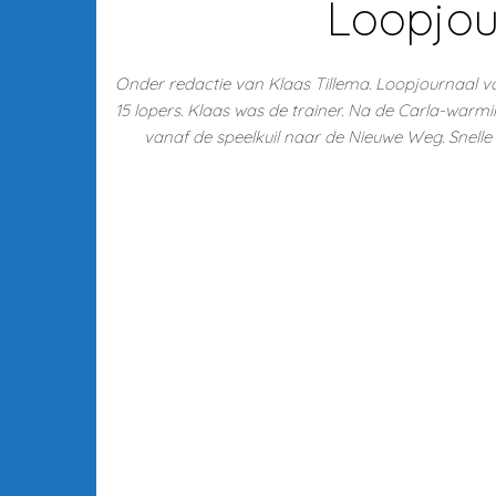
Loopjour
Onder redactie van Klaas Tillema. Loopjournaal
15 lopers. Klaas was de trainer. Na de Carla-warmi
vanaf de speelkuil naar de Nieuwe Weg. Snelle l