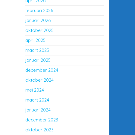
april 2026
februari 2026
januari 2026
oktober 2025
april 2025
maart 2025
januari 2025
december 2024
oktober 2024
mei 2024
maart 2024
januari 2024
december 2023
oktober 2023