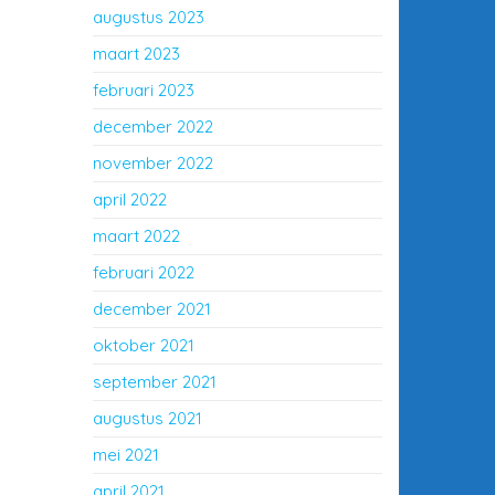
augustus 2023
maart 2023
februari 2023
december 2022
november 2022
april 2022
maart 2022
februari 2022
december 2021
oktober 2021
september 2021
augustus 2021
mei 2021
april 2021