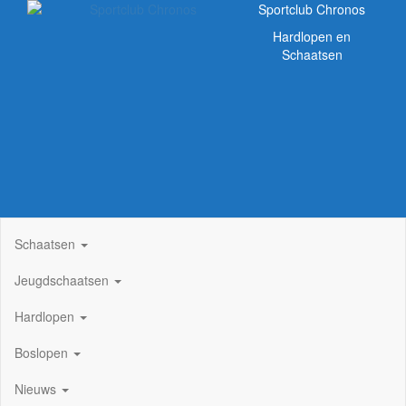
Sportclub Chronos
Hardlopen en
Schaatsen
Schaatsen
Jeugdschaatsen
Hardlopen
Boslopen
Nieuws