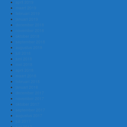
april 2019
maart 2019
februari 2019
januari 2019
december 2018
november 2018
oktober 2018
september 2018
augustus 2018
juli 2018
juni 2018
mei 2018
april 2018
maart 2018
februari 2018
januari 2018
december 2017
november 2017
oktober 2017
september 2017
augustus 2017
juli 2017
juni 2017