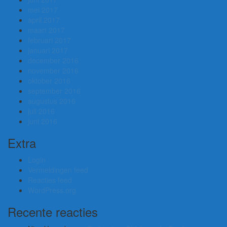
mei 2017
april 2017
maart 2017
februari 2017
januari 2017
december 2016
november 2016
oktober 2016
september 2016
augustus 2016
juli 2016
juni 2016
Extra
Login
Vermeldingen feed
Reacties feed
WordPress.org
Recente reacties