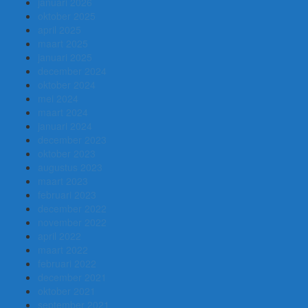
januari 2026
oktober 2025
april 2025
maart 2025
januari 2025
december 2024
oktober 2024
mei 2024
maart 2024
januari 2024
december 2023
oktober 2023
augustus 2023
maart 2023
februari 2023
december 2022
november 2022
april 2022
maart 2022
februari 2022
december 2021
oktober 2021
september 2021