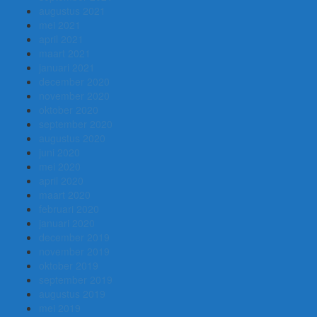
augustus 2021
mei 2021
april 2021
maart 2021
januari 2021
december 2020
november 2020
oktober 2020
september 2020
augustus 2020
juni 2020
mei 2020
april 2020
maart 2020
februari 2020
januari 2020
december 2019
november 2019
oktober 2019
september 2019
augustus 2019
mei 2019