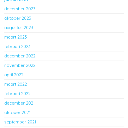
december 2023
oktober 2023
augustus 2023
maart 2023
februari 2023
december 2022
november 2022
april 2022
maart 2022
februari 2022
december 2021
oktober 2021
september 2021