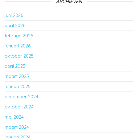
ARCHIEVEN
juni 2026
april 2026
februari 2026
januari 2026
oktober 2025
april 2025
maart 2025
januari 2025
december 2024
oktober 2024
mei 2024
maart 2024
januari 2024