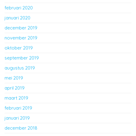
februari 2020
januari 2020
december 2019
november 2019
oktober 2019
september 2019
augustus 2019
mei 2019
april 2019
maart 2019
februari 2019
januari 2019
december 2018