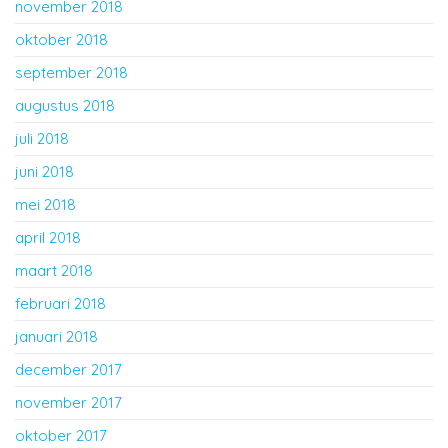
november 2018
oktober 2018
september 2018
augustus 2018
juli 2018
juni 2018
mei 2018
april 2018
maart 2018
februari 2018
januari 2018
december 2017
november 2017
oktober 2017