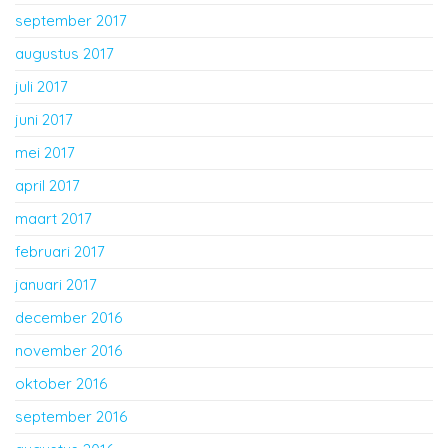
september 2017
augustus 2017
juli 2017
juni 2017
mei 2017
april 2017
maart 2017
februari 2017
januari 2017
december 2016
november 2016
oktober 2016
september 2016