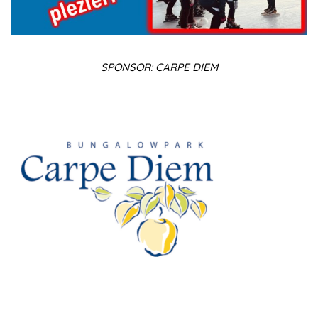
SPONSOR: CARPE DIEM