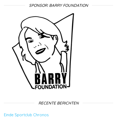
SPONSOR: BARRY FOUNDATION
RECENTE BERICHTEN
Einde Sportclub Chronos