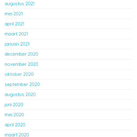
augustus 2021
mei 2021
april 2021
maart 2021
januari 2021
december 2020
november 2020
oktober 2020
september 2020
augustus 2020
juni 2020
mei 2020
april 2020
maart 2020