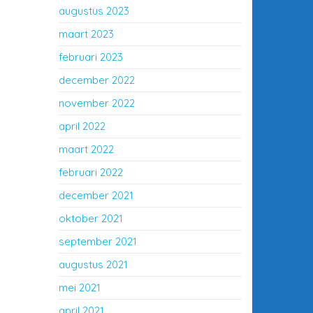
augustus 2023
maart 2023
februari 2023
december 2022
november 2022
april 2022
maart 2022
februari 2022
december 2021
oktober 2021
september 2021
augustus 2021
mei 2021
april 2021