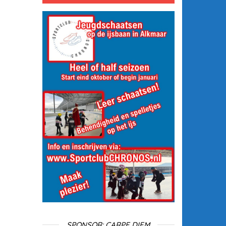
SPONSOR: CARPE DIEM