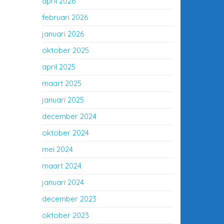
april 2026
februari 2026
januari 2026
oktober 2025
april 2025
maart 2025
januari 2025
december 2024
oktober 2024
mei 2024
maart 2024
januari 2024
december 2023
oktober 2023