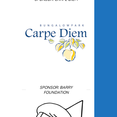
SPONSOR: BARRY
FOUNDATION