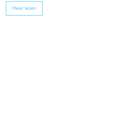
Meer lezen