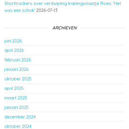
Shorttrackers over verdwijning trainingsmaatje Roes: 'Het
was een schok'
2026-07-13
ARCHIEVEN
juni 2026
april 2026
februari 2026
januari 2026
oktober 2025
april 2025
maart 2025
januari 2025
december 2024
oktober 2024