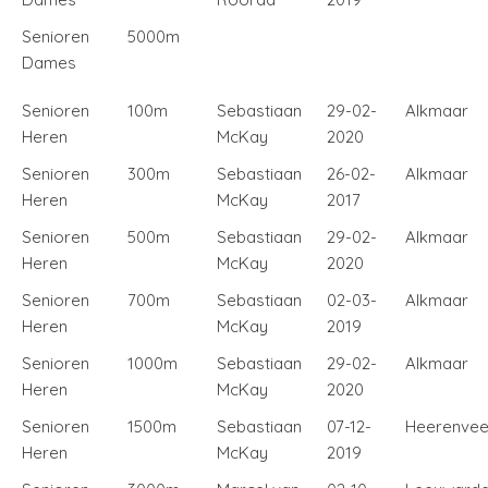
Senioren
5000m
Dames
Senioren
100m
Sebastiaan
29-02-
Alkmaar
Heren
McKay
2020
Senioren
300m
Sebastiaan
26-02-
Alkmaar
Heren
McKay
2017
Senioren
500m
Sebastiaan
29-02-
Alkmaar
Heren
McKay
2020
Senioren
700m
Sebastiaan
02-03-
Alkmaar
Heren
McKay
2019
Senioren
1000m
Sebastiaan
29-02-
Alkmaar
Heren
McKay
2020
Senioren
1500m
Sebastiaan
07-12-
Heerenve
Heren
McKay
2019