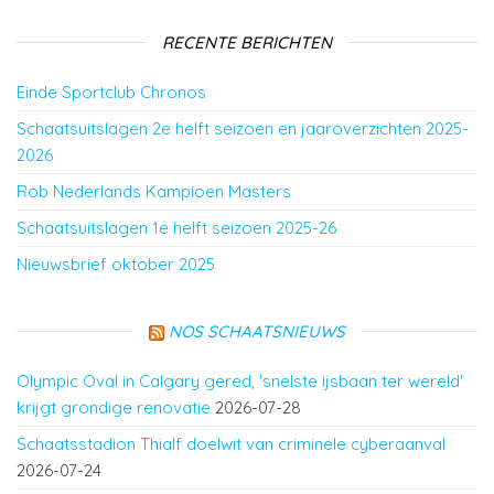
RECENTE BERICHTEN
Einde Sportclub Chronos
Schaatsuitslagen 2e helft seizoen en jaaroverzichten 2025-
2026
Rob Nederlands Kampioen Masters
Schaatsuitslagen 1e helft seizoen 2025-26
Nieuwsbrief oktober 2025
NOS SCHAATSNIEUWS
Olympic Oval in Calgary gered, 'snelste ijsbaan ter wereld'
krijgt grondige renovatie
2026-07-28
Schaatsstadion Thialf doelwit van criminele cyberaanval
2026-07-24