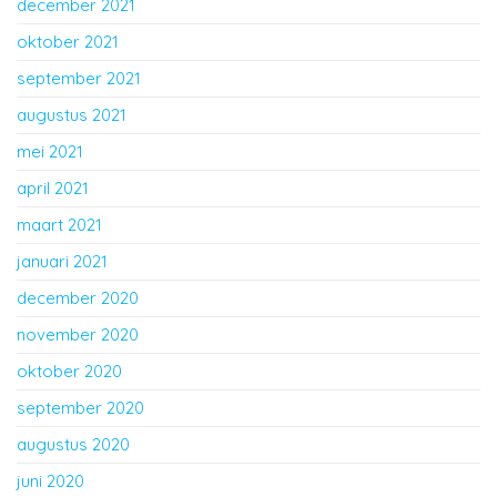
december 2021
oktober 2021
september 2021
augustus 2021
mei 2021
april 2021
maart 2021
januari 2021
december 2020
november 2020
oktober 2020
september 2020
augustus 2020
juni 2020