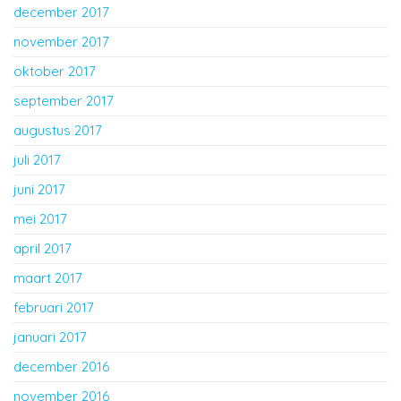
december 2017
november 2017
oktober 2017
september 2017
augustus 2017
juli 2017
juni 2017
mei 2017
april 2017
maart 2017
februari 2017
januari 2017
december 2016
november 2016