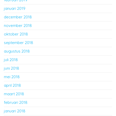
januari 2019
december 2018
november 2018
oktober 2018
september 2018
augustus 2018
juli 2018
juni 2018
mei 2018
april 2018
maart 2018
februari 2018
januari 2018