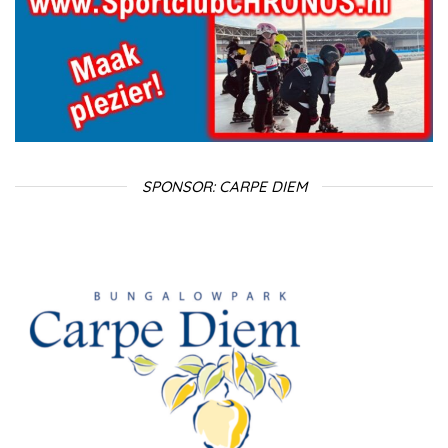
SPONSOR: CARPE DIEM