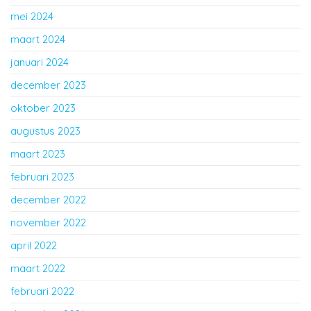
mei 2024
maart 2024
januari 2024
december 2023
oktober 2023
augustus 2023
maart 2023
februari 2023
december 2022
november 2022
april 2022
maart 2022
februari 2022