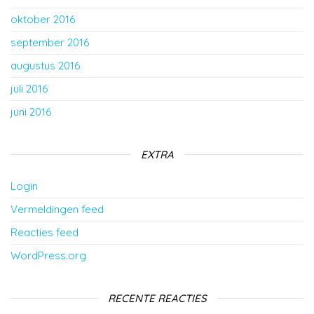
oktober 2016
september 2016
augustus 2016
juli 2016
juni 2016
EXTRA
Login
Vermeldingen feed
Reacties feed
WordPress.org
RECENTE REACTIES