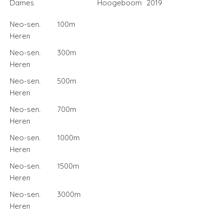
Dames
Hoogeboom
2019
Neo-sen.
100m
Heren
Neo-sen.
300m
Heren
Neo-sen.
500m
Heren
Neo-sen.
700m
Heren
Neo-sen.
1000m
Heren
Neo-sen.
1500m
Heren
Neo-sen.
3000m
Heren