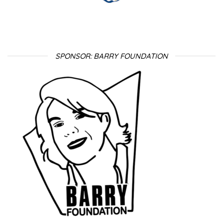
SPONSOR: BARRY FOUNDATION