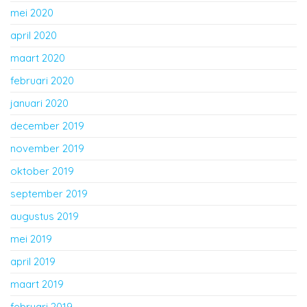
mei 2020
april 2020
maart 2020
februari 2020
januari 2020
december 2019
november 2019
oktober 2019
september 2019
augustus 2019
mei 2019
april 2019
maart 2019
februari 2019