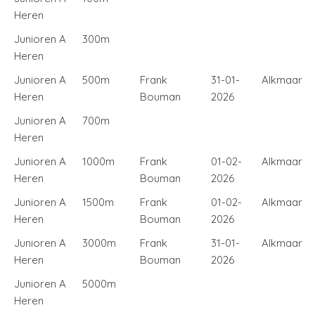
Heren
Junioren A
300m
Heren
Junioren A
500m
Frank
31-01-
Alkmaar
Heren
Bouman
2026
Junioren A
700m
Heren
Junioren A
1000m
Frank
01-02-
Alkmaar
Heren
Bouman
2026
Junioren A
1500m
Frank
01-02-
Alkmaar
Heren
Bouman
2026
Junioren A
3000m
Frank
31-01-
Alkmaar
Heren
Bouman
2026
Junioren A
5000m
Heren