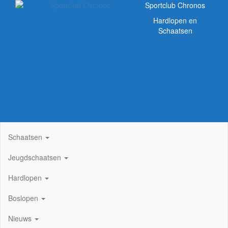
Sportclub Chronos
Hardlopen en
Schaatsen
Schaatsen
Jeugdschaatsen
Hardlopen
Boslopen
Nieuws