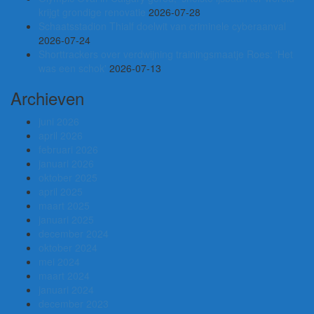
krijgt grondige renovatie
2026-07-28
Schaatsstadion Thialf doelwit van criminele cyberaanval
2026-07-24
Shorttrackers over verdwijning trainingsmaatje Roes: 'Het
was een schok'
2026-07-13
Archieven
juni 2026
april 2026
februari 2026
januari 2026
oktober 2025
april 2025
maart 2025
januari 2025
december 2024
oktober 2024
mei 2024
maart 2024
januari 2024
december 2023