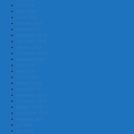
mei 2020
april 2020
maart 2020
februari 2020
januari 2020
december 2019
november 2019
oktober 2019
september 2019
augustus 2019
mei 2019
april 2019
maart 2019
februari 2019
januari 2019
december 2018
november 2018
oktober 2018
september 2018
augustus 2018
juli 2018
juni 2018