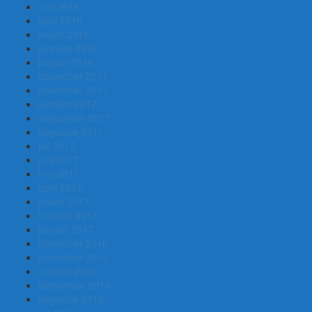
mei 2018
april 2018
maart 2018
februari 2018
januari 2018
december 2017
november 2017
oktober 2017
september 2017
augustus 2017
juli 2017
juni 2017
mei 2017
april 2017
maart 2017
februari 2017
januari 2017
december 2016
november 2016
oktober 2016
september 2016
augustus 2016