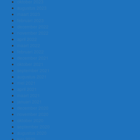
oktober 2023
augustus 2023
maart 2023
februari 2023
december 2022
november 2022
april 2022
maart 2022
februari 2022
december 2021
oktober 2021
september 2021
augustus 2021
mei 2021
april 2021
maart 2021
januari 2021
december 2020
november 2020
oktober 2020
september 2020
augustus 2020
juni 2020