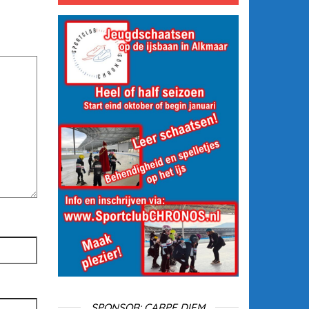
SPONSOR: CARPE DIEM