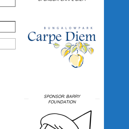
SPONSOR: BARRY
FOUNDATION