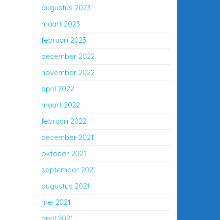
augustus 2023
maart 2023
februari 2023
december 2022
november 2022
april 2022
maart 2022
februari 2022
december 2021
oktober 2021
september 2021
augustus 2021
mei 2021
april 2021