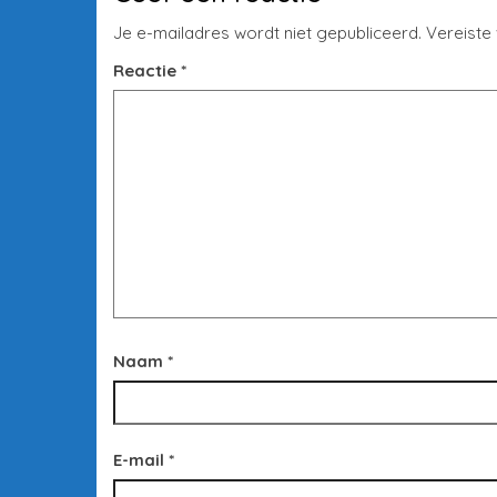
Je e-mailadres wordt niet gepubliceerd.
Vereiste
Reactie
*
Naam
*
E-mail
*