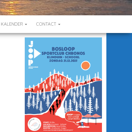
KALENDER
CONTACT