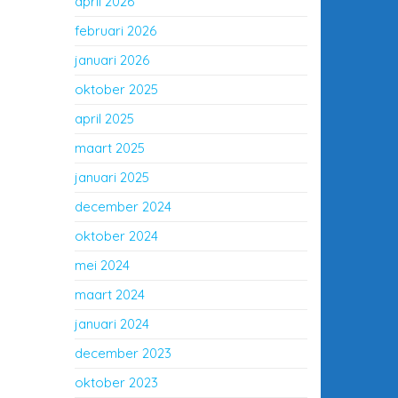
april 2026
februari 2026
januari 2026
oktober 2025
april 2025
maart 2025
januari 2025
december 2024
oktober 2024
mei 2024
maart 2024
januari 2024
december 2023
oktober 2023