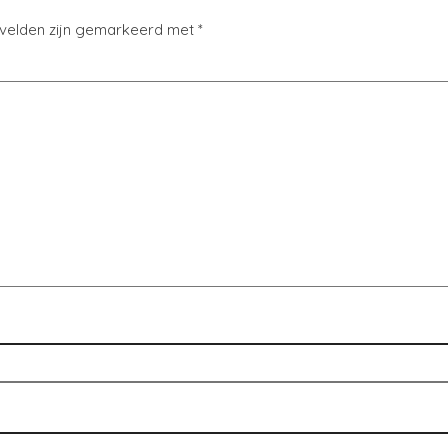
 velden zijn gemarkeerd met
*