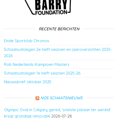
RECENTE BERICHTEN
Einde Sportclub Chronos
Schaatsuitslagen 2e helft seizoen en jaaroverzichten 2025-
2026
Rob Nederlands Kampioen Masters
Schaatsuitslagen 1e helft seizoen 2025-26
Nieuwsbrief oktober 2025
NOS SCHAATSNIEUWS
Olympic Oval in Calgary gered, 'snelste ijsbaan ter wereld'
krijgt grondige renovatie
2026-07-28