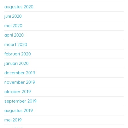
augustus 2020
juni 2020
mei 2020
april 2020
maart 2020
februari 2020
januari 2020
december 2019
november 2019
oktober 2019
september 2019
augustus 2019
mei 2019