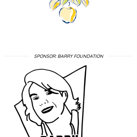
SPONSOR: BARRY FOUNDATION