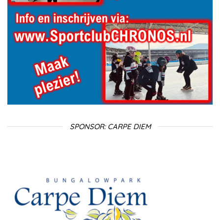
SPONSOR: CARPE DIEM