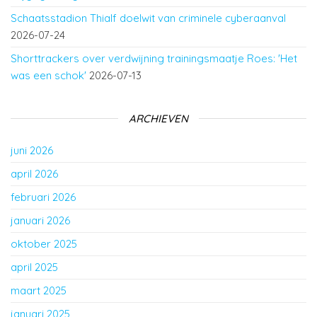
Schaatsstadion Thialf doelwit van criminele cyberaanval
2026-07-24
Shorttrackers over verdwijning trainingsmaatje Roes: 'Het
was een schok'
2026-07-13
ARCHIEVEN
juni 2026
april 2026
februari 2026
januari 2026
oktober 2025
april 2025
maart 2025
januari 2025