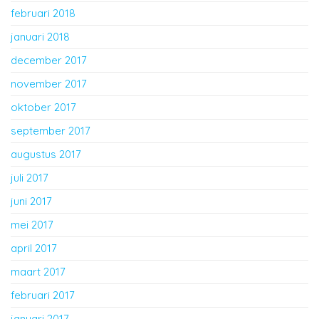
februari 2018
januari 2018
december 2017
november 2017
oktober 2017
september 2017
augustus 2017
juli 2017
juni 2017
mei 2017
april 2017
maart 2017
februari 2017
januari 2017