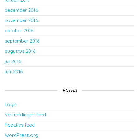
december 2016
november 2016
oktober 2016
september 2016
augustus 2016
juli 2016
juni 2016
EXTRA
Login
Vermeldingen feed
Reacties feed
WordPress.org