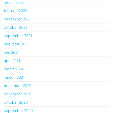
maart 2022
februari 2022
december 2021
oktober 2021
september 2021
augustus 2021
mei 2021
april 2021
maart 2021
januari 2021
december 2020
november 2020
oktober 2020
september 2020