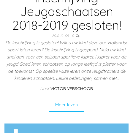
Jeugdschaatsen
2018-2019 gesloten!
2018-12-05
0
De inschrijving is gesloten! Wilt u uw kind deze oer-Hollandse
sport laten leren? De inschrijving is geopend. Meld uw kind
snel aan voor een seizoen sportieve ijspret. IJspret voor de
jeugd Goed leren schaatsen op jonge leeftijd is plezier voor
de toekomst. Op speelse wijze leren onze jeugdtrainers de
kinderen schaatsen. Leuke oefeningen, samen met…
Door
VICTOR VERSCHOOR
Meer lezen