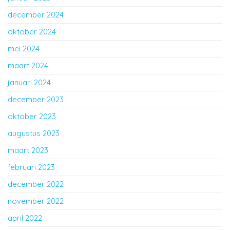
december 2024
oktober 2024
mei 2024
maart 2024
januari 2024
december 2023
oktober 2023
augustus 2023
maart 2023
februari 2023
december 2022
november 2022
april 2022