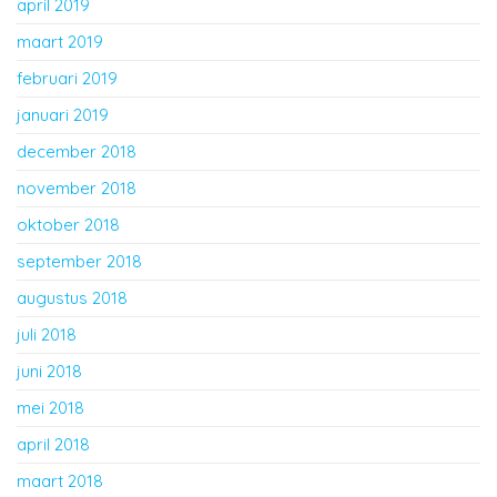
april 2019
maart 2019
februari 2019
januari 2019
december 2018
november 2018
oktober 2018
september 2018
augustus 2018
juli 2018
juni 2018
mei 2018
april 2018
maart 2018