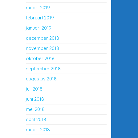
maart 2019
februari 2019
januari 2019
december 2018
november 2018
oktober 2018
september 2018
augustus 2018
juli 2018
juni 2018
mei 2018
april 2018
maart 2018