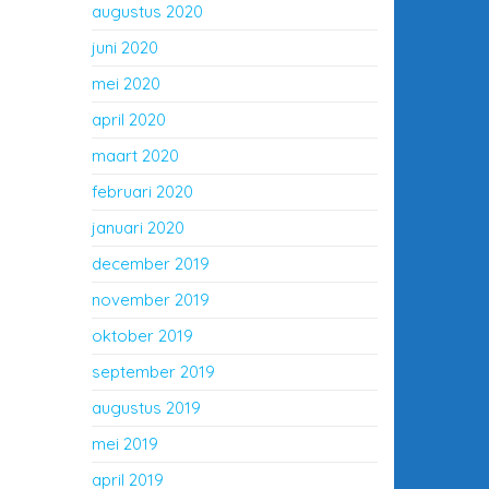
augustus 2020
juni 2020
mei 2020
april 2020
maart 2020
februari 2020
januari 2020
december 2019
november 2019
oktober 2019
september 2019
augustus 2019
mei 2019
april 2019