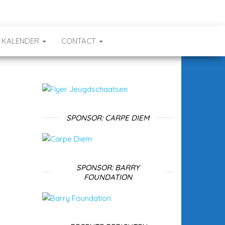
KALENDER
CONTACT
SPONSOR: CARPE DIEM
SPONSOR: BARRY
FOUNDATION