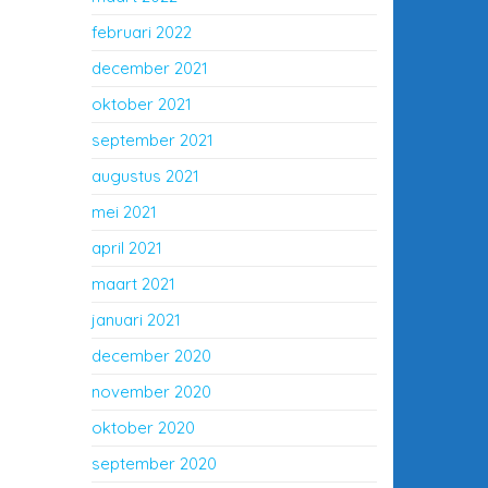
februari 2022
december 2021
oktober 2021
september 2021
augustus 2021
mei 2021
april 2021
maart 2021
januari 2021
december 2020
november 2020
oktober 2020
september 2020