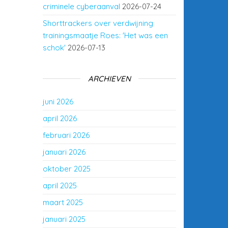
criminele cyberaanval
2026-07-24
Shorttrackers over verdwijning
trainingsmaatje Roes: 'Het was een
schok'
2026-07-13
ARCHIEVEN
juni 2026
april 2026
februari 2026
januari 2026
oktober 2025
april 2025
maart 2025
januari 2025