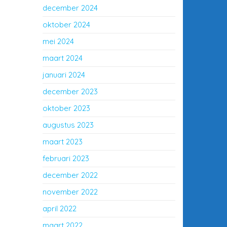
december 2024
oktober 2024
mei 2024
maart 2024
januari 2024
december 2023
oktober 2023
augustus 2023
maart 2023
februari 2023
december 2022
november 2022
april 2022
maart 2022