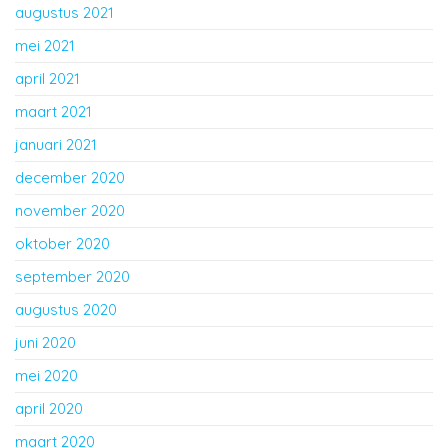
augustus 2021
mei 2021
april 2021
maart 2021
januari 2021
december 2020
november 2020
oktober 2020
september 2020
augustus 2020
juni 2020
mei 2020
april 2020
maart 2020