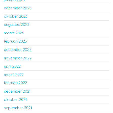
december 2023
oktober 2023
augustus 2023
maart 2023
februari 2023
december 2022
november 2022
april 2022
maart 2022
februari 2022
december 2021
oktober 2021
september 2021