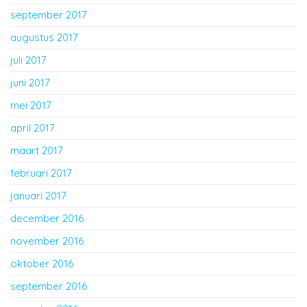
september 2017
augustus 2017
juli 2017
juni 2017
mei 2017
april 2017
maart 2017
februari 2017
januari 2017
december 2016
november 2016
oktober 2016
september 2016