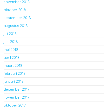
november 2018
oktober 2018
september 2018
augustus 2018
juli 2018
juni 2018
mei 2018
april 2018
maart 2018
februari 2018
januari 2018
december 2017
november 2017
oktober 2017