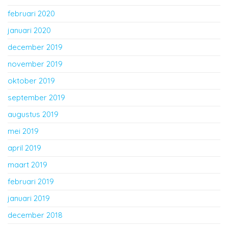
februari 2020
januari 2020
december 2019
november 2019
oktober 2019
september 2019
augustus 2019
mei 2019
april 2019
maart 2019
februari 2019
januari 2019
december 2018