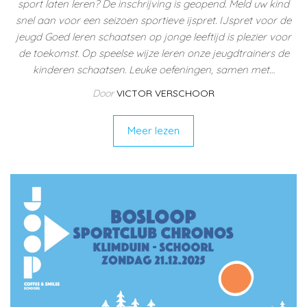
sport laten leren? De inschrijving is geopend. Meld uw kind
snel aan voor een seizoen sportieve ijspret. IJspret voor de
jeugd Goed leren schaatsen op jonge leeftijd is plezier voor
de toekomst. Op speelse wijze leren onze jeugdtrainers de
kinderen schaatsen. Leuke oefeningen, samen met…
Door
VICTOR VERSCHOOR
Meer lezen