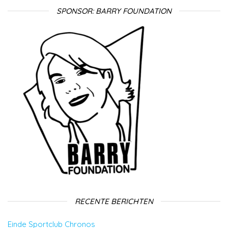
SPONSOR: BARRY FOUNDATION
RECENTE BERICHTEN
Einde Sportclub Chronos