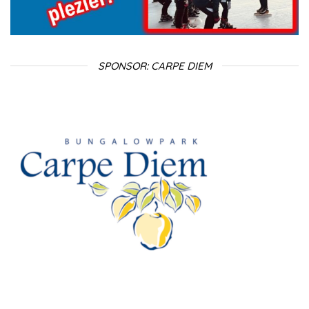
SPONSOR: CARPE DIEM