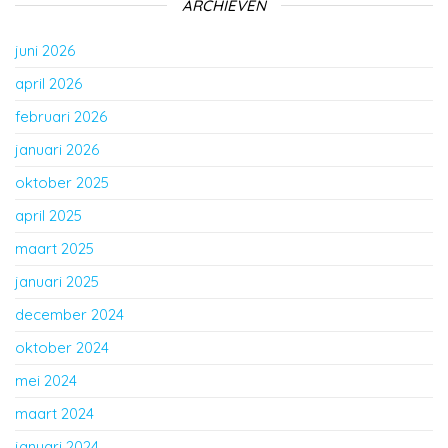
ARCHIEVEN
juni 2026
april 2026
februari 2026
januari 2026
oktober 2025
april 2025
maart 2025
januari 2025
december 2024
oktober 2024
mei 2024
maart 2024
januari 2024