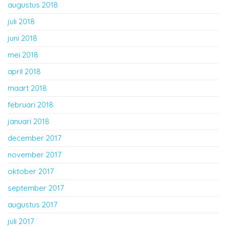
augustus 2018
juli 2018
juni 2018
mei 2018
april 2018
maart 2018
februari 2018
januari 2018
december 2017
november 2017
oktober 2017
september 2017
augustus 2017
juli 2017