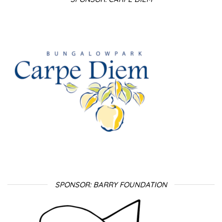
SPONSOR: BARRY FOUNDATION