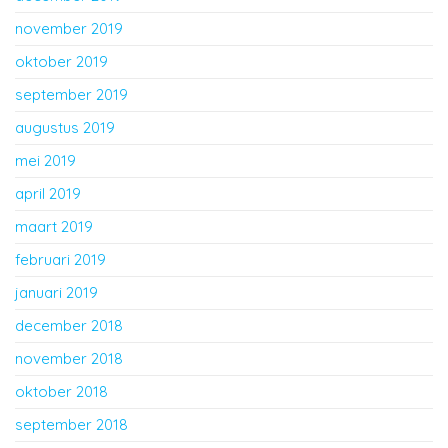
november 2019
oktober 2019
september 2019
augustus 2019
mei 2019
april 2019
maart 2019
februari 2019
januari 2019
december 2018
november 2018
oktober 2018
september 2018