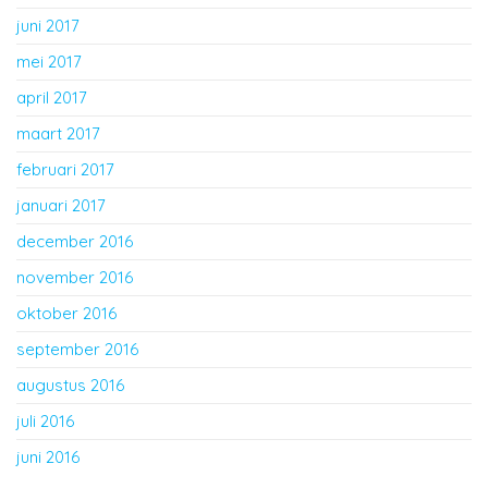
juni 2017
mei 2017
april 2017
maart 2017
februari 2017
januari 2017
december 2016
november 2016
oktober 2016
september 2016
augustus 2016
juli 2016
juni 2016