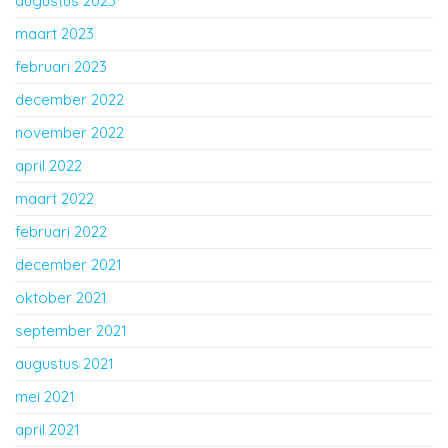
augustus 2023
maart 2023
februari 2023
december 2022
november 2022
april 2022
maart 2022
februari 2022
december 2021
oktober 2021
september 2021
augustus 2021
mei 2021
april 2021