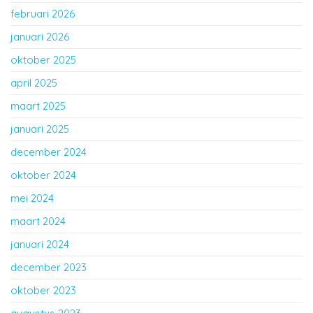
februari 2026
januari 2026
oktober 2025
april 2025
maart 2025
januari 2025
december 2024
oktober 2024
mei 2024
maart 2024
januari 2024
december 2023
oktober 2023