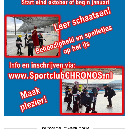
SPONSOR: CARPE DIEM