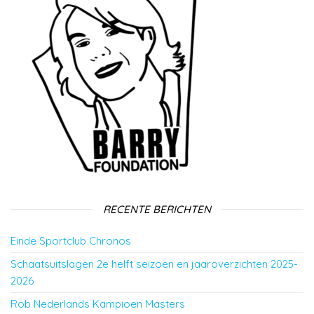
RECENTE BERICHTEN
Einde Sportclub Chronos
Schaatsuitslagen 2e helft seizoen en jaaroverzichten 2025-
2026
Rob Nederlands Kampioen Masters