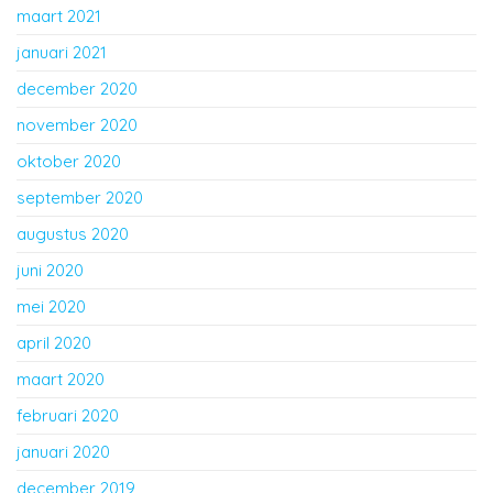
maart 2021
januari 2021
december 2020
november 2020
oktober 2020
september 2020
augustus 2020
juni 2020
mei 2020
april 2020
maart 2020
februari 2020
januari 2020
december 2019