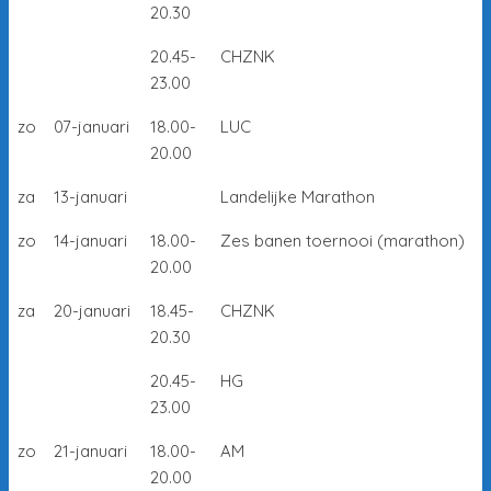
20.30
20.45-
CHZNK
23.00
zo
07-januari
18.00-
LUC
20.00
za
13-januari
Landelijke Marathon
zo
14-januari
18.00-
Zes banen toernooi (marathon)
20.00
za
20-januari
18.45-
CHZNK
20.30
20.45-
HG
23.00
zo
21-januari
18.00-
AM
20.00