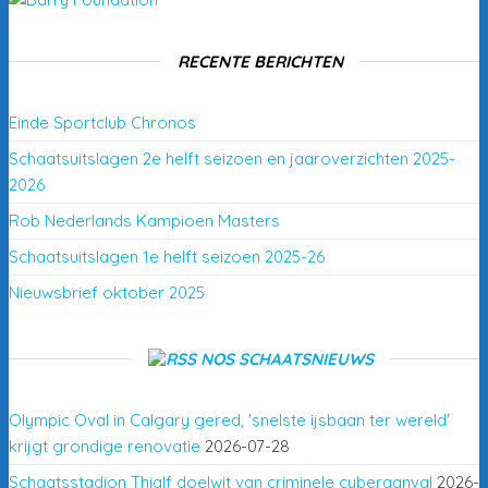
RECENTE BERICHTEN
Einde Sportclub Chronos
Schaatsuitslagen 2e helft seizoen en jaaroverzichten 2025-
2026
Rob Nederlands Kampioen Masters
Schaatsuitslagen 1e helft seizoen 2025-26
Nieuwsbrief oktober 2025
NOS SCHAATSNIEUWS
Olympic Oval in Calgary gered, 'snelste ijsbaan ter wereld'
krijgt grondige renovatie
2026-07-28
Schaatsstadion Thialf doelwit van criminele cyberaanval
2026-