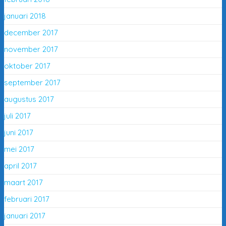
januari 2018
december 2017
november 2017
oktober 2017
september 2017
augustus 2017
juli 2017
juni 2017
mei 2017
april 2017
maart 2017
februari 2017
januari 2017