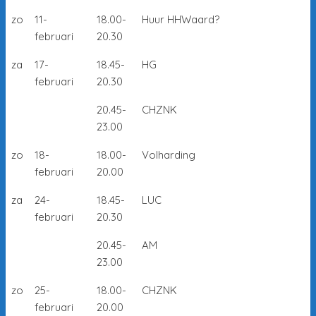
zo
11-
18.00-
Huur HHWaard?
februari
20.30
za
17-
18.45-
HG
februari
20.30
20.45-
CHZNK
23.00
zo
18-
18.00-
Volharding
februari
20.00
za
24-
18.45-
LUC
februari
20.30
20.45-
AM
23.00
zo
25-
18.00-
CHZNK
februari
20.00