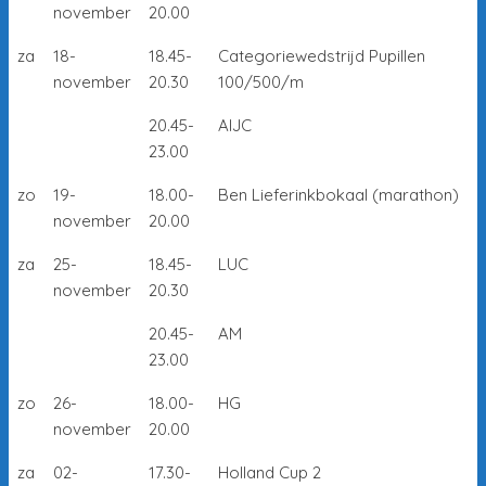
november
20.00
za
18-
18.45-
Categoriewedstrijd Pupillen
november
20.30
100/500/m
20.45-
AIJC
23.00
zo
19-
18.00-
Ben Lieferinkbokaal (marathon)
november
20.00
za
25-
18.45-
LUC
november
20.30
20.45-
AM
23.00
zo
26-
18.00-
HG
november
20.00
za
02-
17.30-
Holland Cup 2