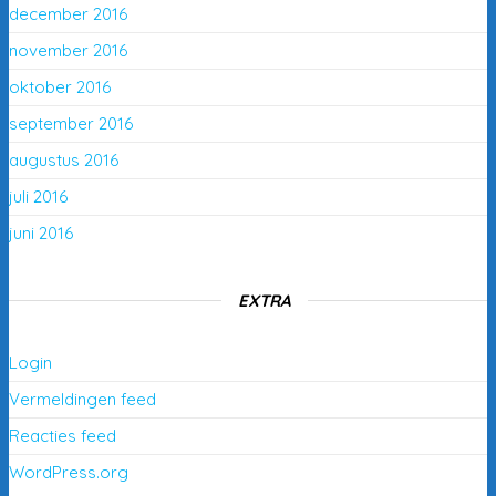
december 2016
november 2016
oktober 2016
september 2016
augustus 2016
juli 2016
juni 2016
EXTRA
Login
Vermeldingen feed
Reacties feed
WordPress.org