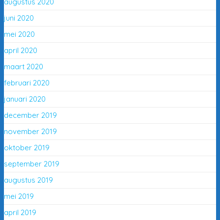
augustus 2020
juni 2020
mei 2020
april 2020
maart 2020
februari 2020
januari 2020
december 2019
november 2019
oktober 2019
september 2019
augustus 2019
mei 2019
april 2019