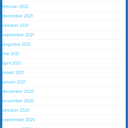
februari 2022
december 2021
oktober 2021
september 2021
augustus 2021
mei 2021
april 2021
maart 2021
januari 2021
december 2020
november 2020
oktober 2020
september 2020