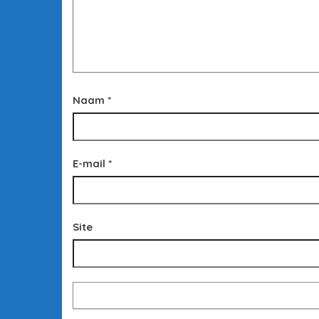
Naam
*
E-mail
*
Site