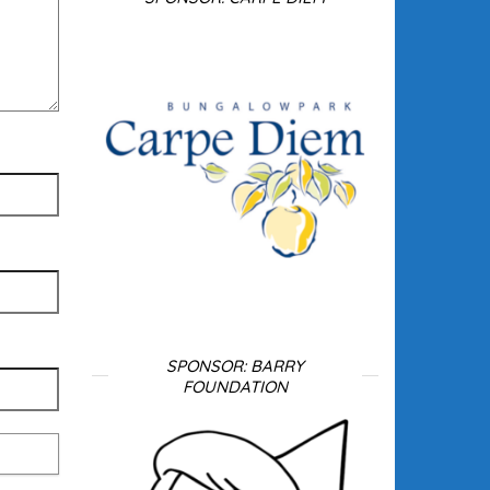
SPONSOR: BARRY
FOUNDATION