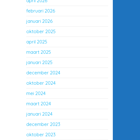
april 2026
februari 2026
januari 2026
oktober 2025
april 2025
maart 2025
januari 2025
december 2024
oktober 2024
mei 2024
maart 2024
januari 2024
december 2023
oktober 2023