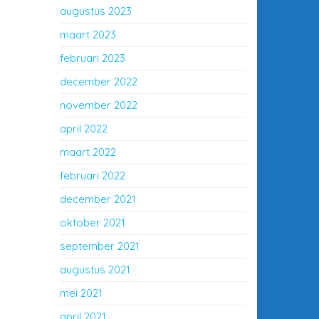
augustus 2023
maart 2023
februari 2023
december 2022
november 2022
april 2022
maart 2022
februari 2022
december 2021
oktober 2021
september 2021
augustus 2021
mei 2021
april 2021