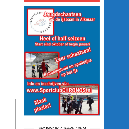
SPONSOR: CARPE DIEM