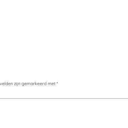
 velden zijn gemarkeerd met
*