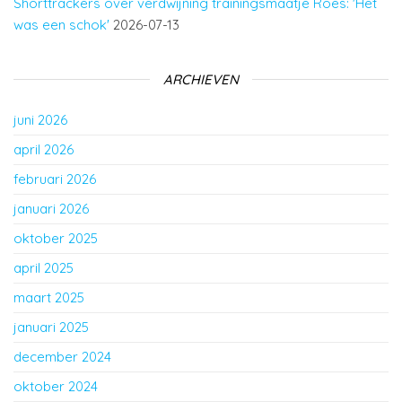
Shorttrackers over verdwijning trainingsmaatje Roes: 'Het
was een schok'
2026-07-13
ARCHIEVEN
juni 2026
april 2026
februari 2026
januari 2026
oktober 2025
april 2025
maart 2025
januari 2025
december 2024
oktober 2024