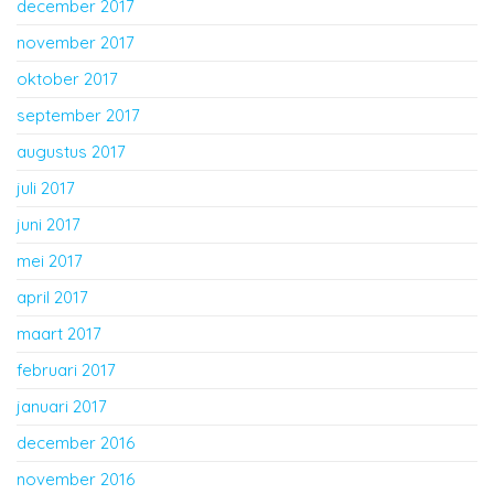
december 2017
november 2017
oktober 2017
september 2017
augustus 2017
juli 2017
juni 2017
mei 2017
april 2017
maart 2017
februari 2017
januari 2017
december 2016
november 2016