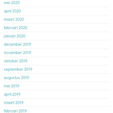
mei 2020
april 2020
maart 2020
februari 2020
januari 2020
december 2019
november 2019
oktober 2019
september 2019
augustus 2019
mei 2019
april 2019
maart 2019
februari 2019