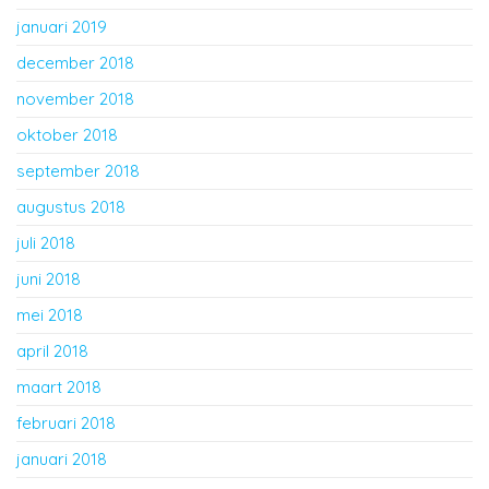
januari 2019
december 2018
november 2018
oktober 2018
september 2018
augustus 2018
juli 2018
juni 2018
mei 2018
april 2018
maart 2018
februari 2018
januari 2018