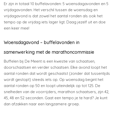
Er zijn in totaal 10 buffelavonden: 5 woensdagavonden en 5
vrijdagavonden. Het verschil tussen de woensdag en
vrijdagavond is dat zowel het aantal ronden als ook het
tempo op de vrijdag iets lager ligt. Daag jezelf uit en doe
een keer mee!
Woensdagavond – buffelavonden in
samenwerking met de marathoncommissie
Buffelen bij De Meent is een kwestie van schaatsen,
doorschaatsen en verder schaatsen. Elke avond loopt het
aantal ronden dat wordt geschaatst (zonder dat tussentijds
wordt gestopt) steeds iets op. Op woensdag begint het
aantal ronden op 50 en loopt uiteindelijk op tot 125. De
snelheden van de voorrijders, marathon schaatsers, zijn 42,
45, 48 en 52 seconden. Gaat een tempo je te hard? Je kunt
dan afzakken naar een langzamere groep.