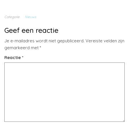
Categorie
Nieuws
Geef een reactie
Je e-mailadres wordt niet gepubliceerd.
Vereiste velden zijn
gemarkeerd met
*
Reactie
*