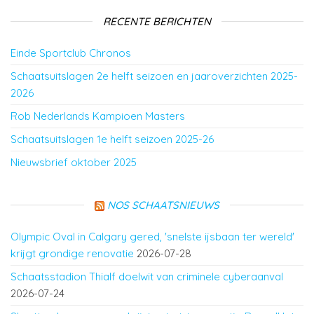
RECENTE BERICHTEN
Einde Sportclub Chronos
Schaatsuitslagen 2e helft seizoen en jaaroverzichten 2025-
2026
Rob Nederlands Kampioen Masters
Schaatsuitslagen 1e helft seizoen 2025-26
Nieuwsbrief oktober 2025
NOS SCHAATSNIEUWS
Olympic Oval in Calgary gered, 'snelste ijsbaan ter wereld'
krijgt grondige renovatie
2026-07-28
Schaatsstadion Thialf doelwit van criminele cyberaanval
2026-07-24