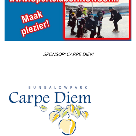
SPONSOR: CARPE DIEM