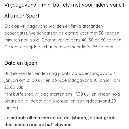
Vrijdagavond – mini buffels met voorrijders vanuit
Alkmaar Sport
Ook op vrijdagavond worden er flinke afstanden
geschaatst. We schaatsen de eerste keer met 30 ronden
minuten non-stop. Daarna vervolgens 40, 50 en 60 ronden.
De laatste vrijdag schaatsen we maar liefst 75 ronden.
Data en tijden
Buffelavonden vinden nog plaats op woensdagavond 4
januari om 21:00 uur en op woensdagavond 18 januari om
20.00 uur.
Mini buffels op vrijdag starten om 19.30 uur en vinden nog
plaats op vrijdagavond 6 januari en op vrijdagavond 20
januari.
Je betaalt alleen entree tot de ijsbaan, je kunt gratis
deelnemen aan de buffelavond.