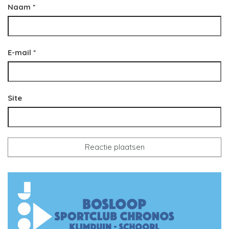
Naam
*
E-mail
*
Site