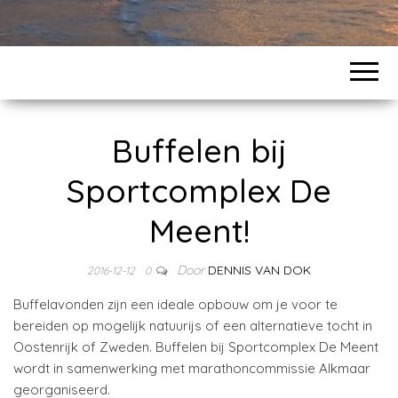
Buffelen bij
Sportcomplex De
Meent!
Door
DENNIS VAN DOK
2016-12-12
0
Buffelavonden zijn een ideale opbouw om je voor te
bereiden op mogelijk natuurijs of een alternatieve tocht in
Oostenrijk of Zweden. Buffelen bij Sportcomplex De Meent
wordt in samenwerking met marathoncommissie Alkmaar
georganiseerd.