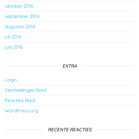
oktober 2016
september 2016
augustus 2016
juli 2016
juni 2016
EXTRA
Login
Vermeldingen feed
Reacties feed
WordPress.org
RECENTE REACTIES