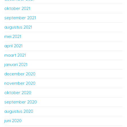
oktober 2021
september 2021
augustus 2021
mei 2021
april 2021
maart 2021
januari 2021
december 2020
november 2020
oktober 2020
september 2020
augustus 2020
juni 2020