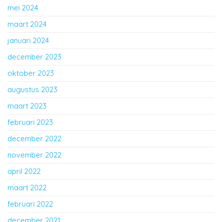
mei 2024
maart 2024
januari 2024
december 2023
oktober 2023
augustus 2023
maart 2023
februari 2023
december 2022
november 2022
april 2022
maart 2022
februari 2022
december 2021