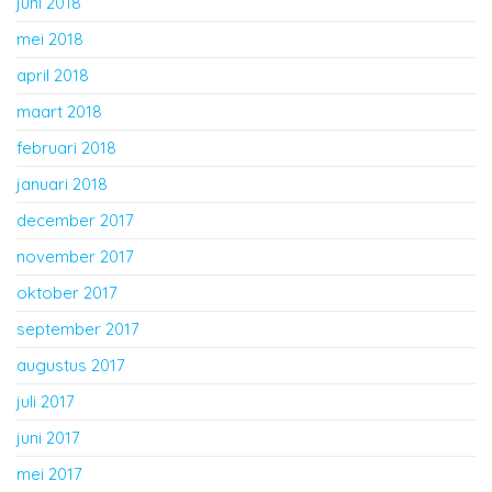
juni 2018
mei 2018
april 2018
maart 2018
februari 2018
januari 2018
december 2017
november 2017
oktober 2017
september 2017
augustus 2017
juli 2017
juni 2017
mei 2017