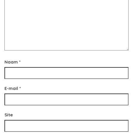
Naam
*
E-mail
*
Site