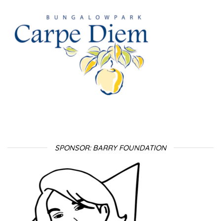
SPONSOR: BARRY FOUNDATION