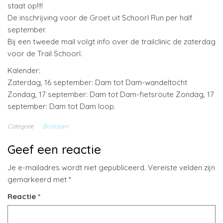
staat op!!!!
De inschrijving voor de Groet uit Schoorl Run per half
september.
Bij een tweede mail volgt info over de trailclinic de zaterdag
voor de Trail Schoorl.
Kalender:
Zaterdag, 16 september: Dam tot Dam-wandeltocht
Zondag, 17 september: Dam tot Dam-fietsroute Zondag, 17
september: Dam tot Dam loop.
Categorie
Boslopen
Geef een reactie
Je e-mailadres wordt niet gepubliceerd.
Vereiste velden zijn
gemarkeerd met
*
Reactie
*