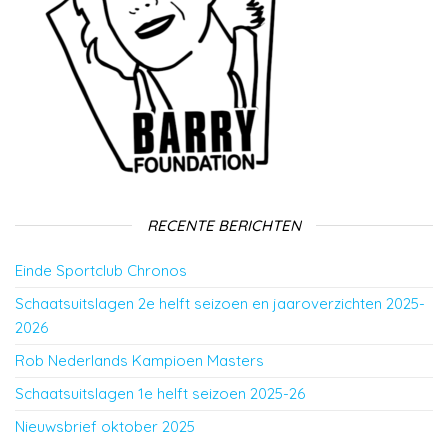
RECENTE BERICHTEN
Einde Sportclub Chronos
Schaatsuitslagen 2e helft seizoen en jaaroverzichten 2025-
2026
Rob Nederlands Kampioen Masters
Schaatsuitslagen 1e helft seizoen 2025-26
Nieuwsbrief oktober 2025