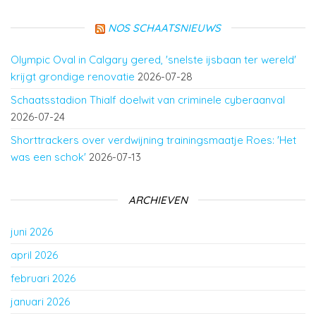
NOS SCHAATSNIEUWS
Olympic Oval in Calgary gered, 'snelste ijsbaan ter wereld'
krijgt grondige renovatie
2026-07-28
Schaatsstadion Thialf doelwit van criminele cyberaanval
2026-07-24
Shorttrackers over verdwijning trainingsmaatje Roes: 'Het
was een schok'
2026-07-13
ARCHIEVEN
juni 2026
april 2026
februari 2026
januari 2026