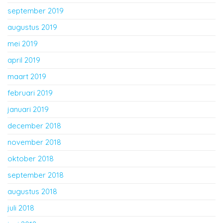
september 2019
augustus 2019
mei 2019
april 2019
maart 2019
februari 2019
januari 2019
december 2018
november 2018
oktober 2018
september 2018
augustus 2018
juli 2018