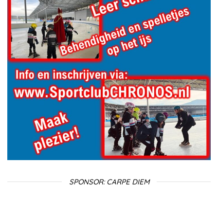
SPONSOR: CARPE DIEM