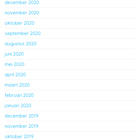
december 2020
november 2020
oktober 2020
september 2020
augustus 2020
juni 2020
mei 2020
april 2020
maart 2020
februari 2020
januari 2020
december 2019
november 2019
oktober 2019