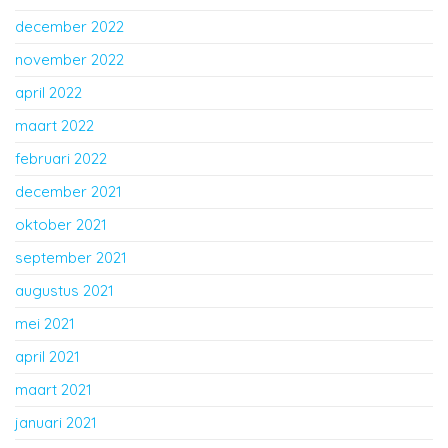
december 2022
november 2022
april 2022
maart 2022
februari 2022
december 2021
oktober 2021
september 2021
augustus 2021
mei 2021
april 2021
maart 2021
januari 2021