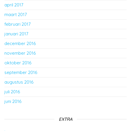
april 2017
maart 2017
februari 2017
januari 2017
december 2016
november 2016
oktober 2016
september 2016
augustus 2016
juli 2016
juni 2016
EXTRA