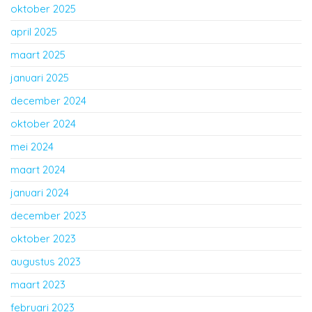
oktober 2025
april 2025
maart 2025
januari 2025
december 2024
oktober 2024
mei 2024
maart 2024
januari 2024
december 2023
oktober 2023
augustus 2023
maart 2023
februari 2023