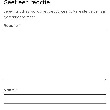
Geef een reactie
Je e-mailadres wordt niet gepubliceerd.
Vereiste velden zijn
gemarkeerd met
*
Reactie
*
Naam
*