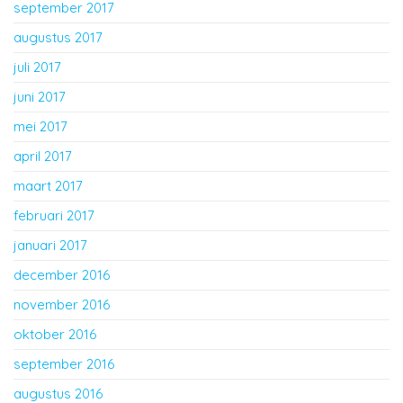
september 2017
augustus 2017
juli 2017
juni 2017
mei 2017
april 2017
maart 2017
februari 2017
januari 2017
december 2016
november 2016
oktober 2016
september 2016
augustus 2016