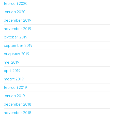
februari 2020
januari 2020
december 2019
november 2019
oktober 2019
september 2019
augustus 2019
mei 2019
april 2019
maart 2019
februari 2019
januari 2019
december 2018
november 2018