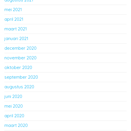
mei 2021
april 2021
maart 2021
januari 2021
december 2020
november 2020
oktober 2020
september 2020
augustus 2020
juni 2020
mei 2020
april 2020
maart 2020