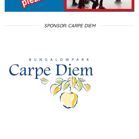
SPONSOR: CARPE DIEM