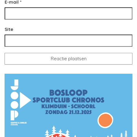
E-mail
*
Site