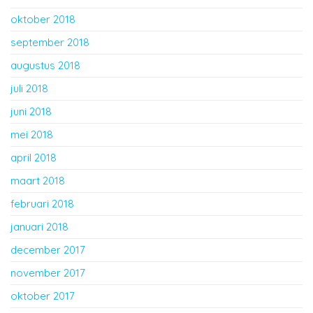
oktober 2018
september 2018
augustus 2018
juli 2018
juni 2018
mei 2018
april 2018
maart 2018
februari 2018
januari 2018
december 2017
november 2017
oktober 2017