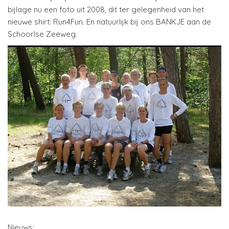
bijlage nu een foto uit 2008, dit ter gelegenheid van het
nieuwe shirt: Run4Fun. En natuurlijk bij ons BANKJE aan de
Schoorlse Zeeweg.
Nieuws: