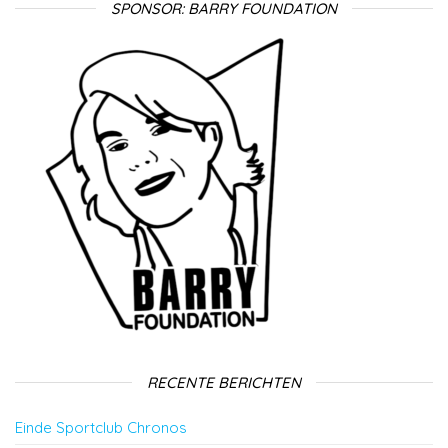
SPONSOR: BARRY FOUNDATION
RECENTE BERICHTEN
Einde Sportclub Chronos