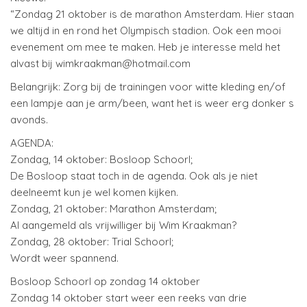
“Zondag 21 oktober is de marathon Amsterdam. Hier staan
we altijd in en rond het Olympisch stadion. Ook een mooi
evenement om mee te maken. Heb je interesse meld het
alvast bij wimkraakman@hotmail.com
Belangrijk: Zorg bij de trainingen voor witte kleding en/of
een lampje aan je arm/been, want het is weer erg donker s
avonds.
AGENDA:
Zondag, 14 oktober: Bosloop Schoorl;
De Bosloop staat toch in de agenda. Ook als je niet
deelneemt kun je wel komen kijken.
Zondag, 21 oktober: Marathon Amsterdam;
Al aangemeld als vrijwilliger bij Wim Kraakman?
Zondag, 28 oktober: Trial Schoorl;
Wordt weer spannend.
Bosloop Schoorl op zondag 14 oktober
Zondag 14 oktober start weer een reeks van drie