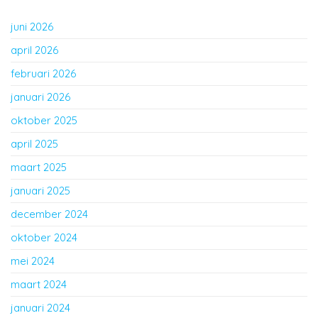
juni 2026
april 2026
februari 2026
januari 2026
oktober 2025
april 2025
maart 2025
januari 2025
december 2024
oktober 2024
mei 2024
maart 2024
januari 2024