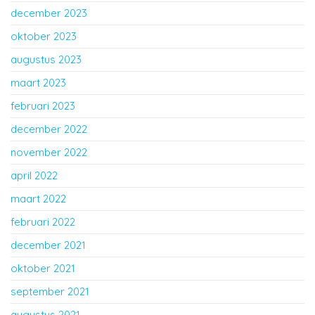
december 2023
oktober 2023
augustus 2023
maart 2023
februari 2023
december 2022
november 2022
april 2022
maart 2022
februari 2022
december 2021
oktober 2021
september 2021
augustus 2021