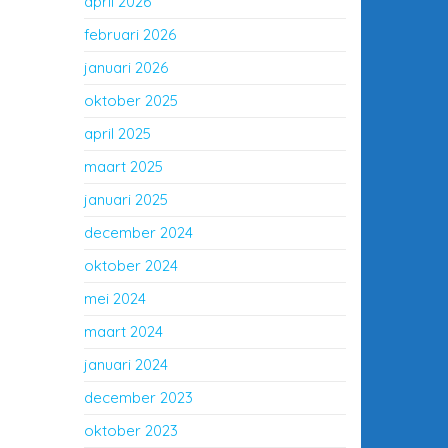
april 2026
februari 2026
januari 2026
oktober 2025
april 2025
maart 2025
januari 2025
december 2024
oktober 2024
mei 2024
maart 2024
januari 2024
december 2023
oktober 2023