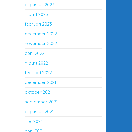
augustus 2023
maart 2023
februari 2023
december 2022
november 2022
april 2022
maart 2022
februari 2022
december 2021
oktober 2021
september 2021
augustus 2021
mei 2021
april 2021