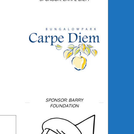
SPONSOR: BARRY
FOUNDATION