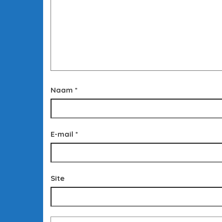
Naam
*
E-mail
*
Site