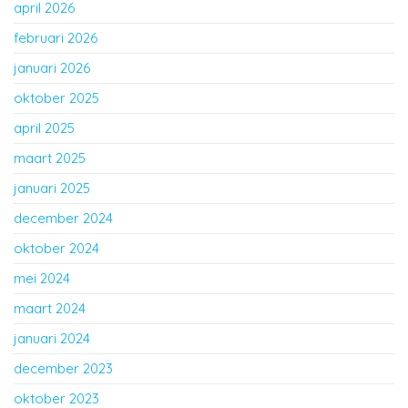
april 2026
februari 2026
januari 2026
oktober 2025
april 2025
maart 2025
januari 2025
december 2024
oktober 2024
mei 2024
maart 2024
januari 2024
december 2023
oktober 2023