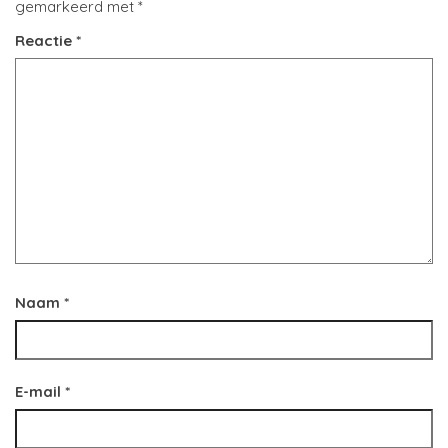
gemarkeerd met
*
Reactie
*
Naam
*
E-mail
*