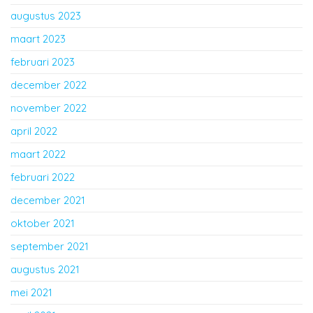
augustus 2023
maart 2023
februari 2023
december 2022
november 2022
april 2022
maart 2022
februari 2022
december 2021
oktober 2021
september 2021
augustus 2021
mei 2021