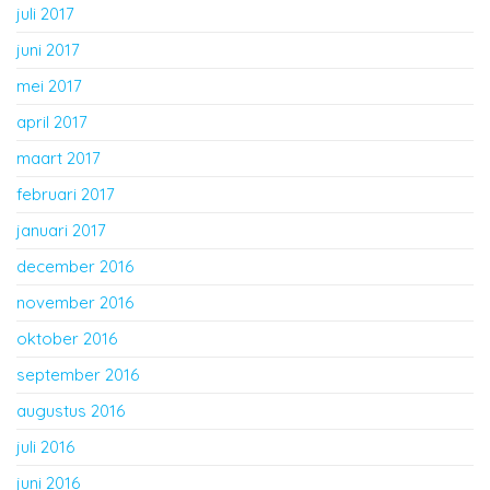
juli 2017
juni 2017
mei 2017
april 2017
maart 2017
februari 2017
januari 2017
december 2016
november 2016
oktober 2016
september 2016
augustus 2016
juli 2016
juni 2016