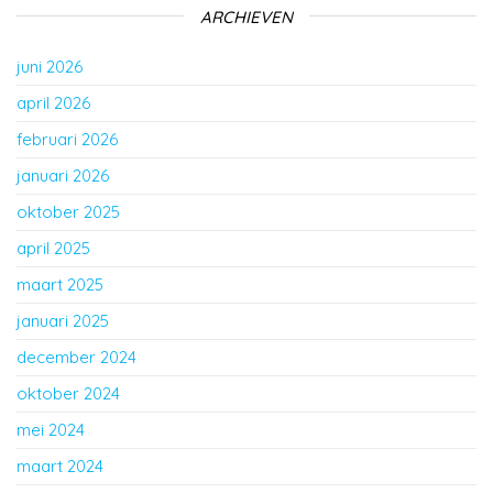
ARCHIEVEN
juni 2026
april 2026
februari 2026
januari 2026
oktober 2025
april 2025
maart 2025
januari 2025
december 2024
oktober 2024
mei 2024
maart 2024