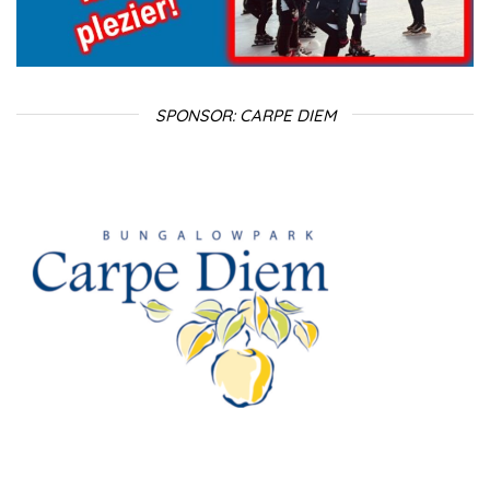
SPONSOR: CARPE DIEM