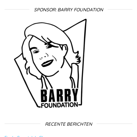
SPONSOR: BARRY FOUNDATION
RECENTE BERICHTEN