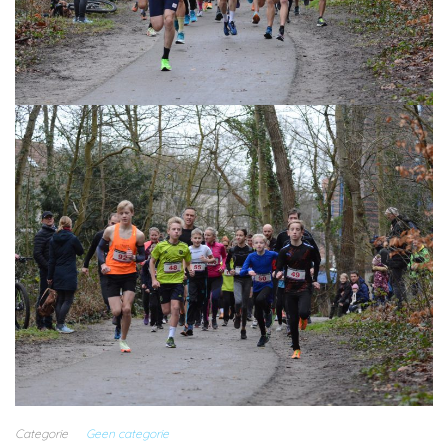
Categorie
Geen categorie