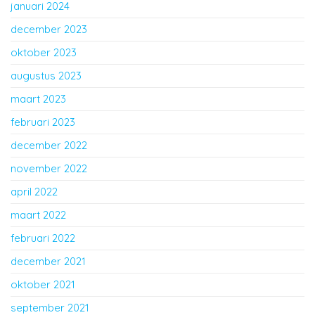
januari 2024
december 2023
oktober 2023
augustus 2023
maart 2023
februari 2023
december 2022
november 2022
april 2022
maart 2022
februari 2022
december 2021
oktober 2021
september 2021