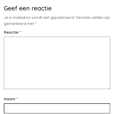
Geef een reactie
Je e-mailadres wordt niet gepubliceerd.
Vereiste velden zijn
gemarkeerd met
*
Reactie
*
Naam
*