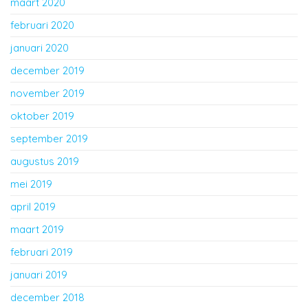
maart 2020
februari 2020
januari 2020
december 2019
november 2019
oktober 2019
september 2019
augustus 2019
mei 2019
april 2019
maart 2019
februari 2019
januari 2019
december 2018