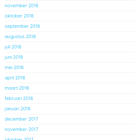
november 2018
oktober 2018
september 2018
augustus 2018
juli 2018
juni 2018
mei 2018
april 2018
maart 2018
februari 2018
januari 2018
december 2017
november 2017
oktober 2017