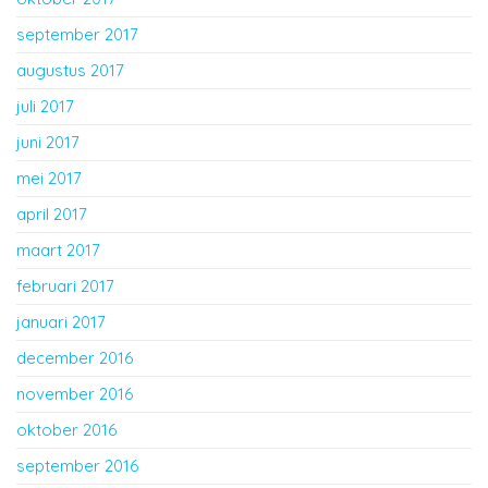
september 2017
augustus 2017
juli 2017
juni 2017
mei 2017
april 2017
maart 2017
februari 2017
januari 2017
december 2016
november 2016
oktober 2016
september 2016