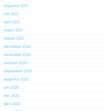
augustus 2021
mei 2021
april 2021
maart 2021
januari 2021
december 2020
november 2020
oktober 2020
september 2020
augustus 2020
juni 2020
mei 2020
april 2020