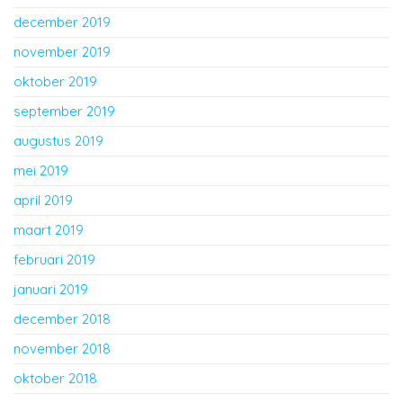
december 2019
november 2019
oktober 2019
september 2019
augustus 2019
mei 2019
april 2019
maart 2019
februari 2019
januari 2019
december 2018
november 2018
oktober 2018