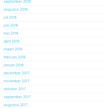
september 2018
augustus 2018
juli 2018
juni 2018
mei 2018
april 2018
maart 2018
februari 2018
januari 2018
december 2017
november 2017
oktober 2017
september 2017
augustus 2017