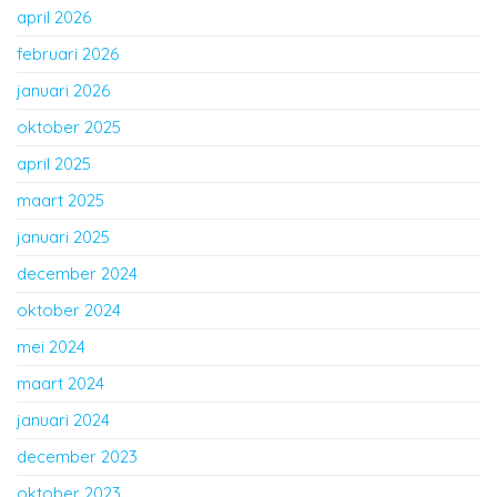
april 2026
februari 2026
januari 2026
oktober 2025
april 2025
maart 2025
januari 2025
december 2024
oktober 2024
mei 2024
maart 2024
januari 2024
december 2023
oktober 2023