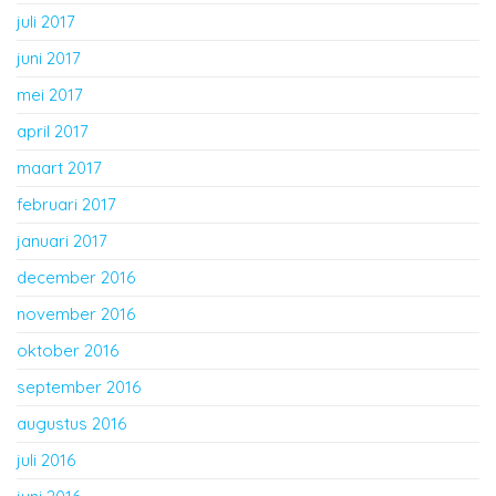
juli 2017
juni 2017
mei 2017
april 2017
maart 2017
februari 2017
januari 2017
december 2016
november 2016
oktober 2016
september 2016
augustus 2016
juli 2016