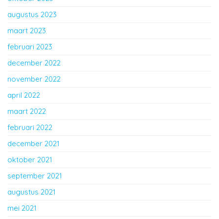
augustus 2023
maart 2023
februari 2023
december 2022
november 2022
april 2022
maart 2022
februari 2022
december 2021
oktober 2021
september 2021
augustus 2021
mei 2021