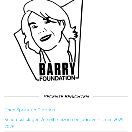
RECENTE BERICHTEN
Einde Sportclub Chronos
Schaatsuitslagen 2e helft seizoen en jaaroverzichten 2025-
2026