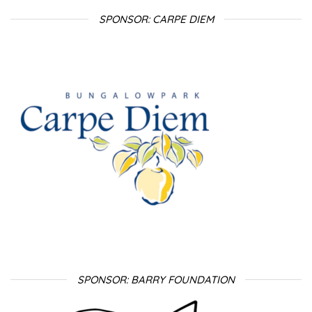
SPONSOR: CARPE DIEM
SPONSOR: BARRY FOUNDATION