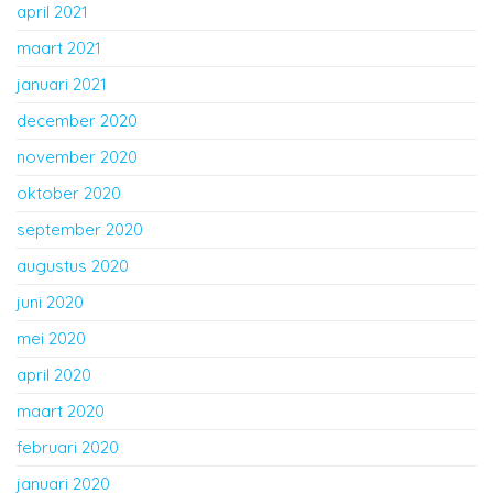
april 2021
maart 2021
januari 2021
december 2020
november 2020
oktober 2020
september 2020
augustus 2020
juni 2020
mei 2020
april 2020
maart 2020
februari 2020
januari 2020