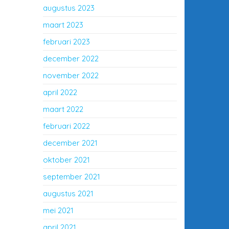
augustus 2023
maart 2023
februari 2023
december 2022
november 2022
april 2022
maart 2022
februari 2022
december 2021
oktober 2021
september 2021
augustus 2021
mei 2021
april 2021