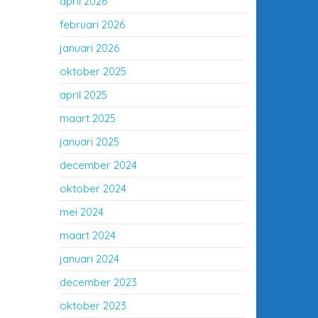
april 2026
februari 2026
januari 2026
oktober 2025
april 2025
maart 2025
januari 2025
december 2024
oktober 2024
mei 2024
maart 2024
januari 2024
december 2023
oktober 2023